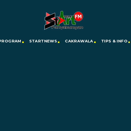
PROGRAM
STARTNEWS
CAKRAWALA
TIPS & INFO