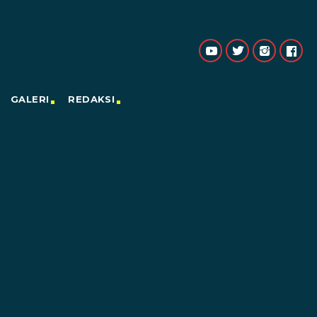
GALERI
REDAKSI