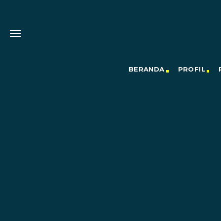
BERANDA
PROFIL