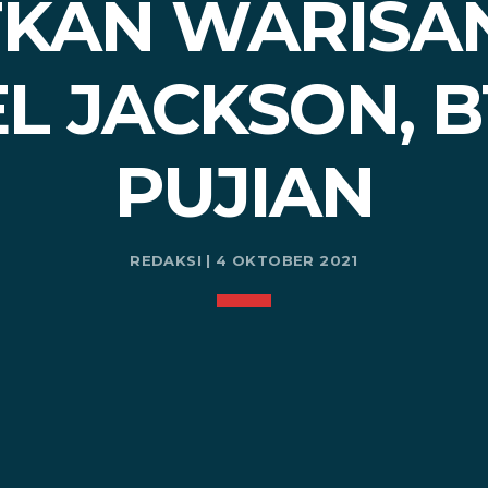
KAN WARISA
L JACKSON, B
PUJIAN
REDAKSI | 4 OKTOBER 2021