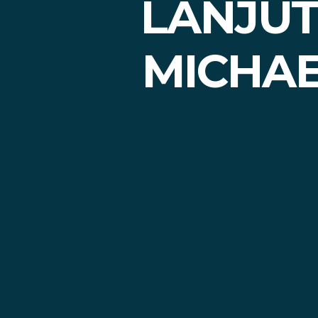
LANJUT
MICHAE