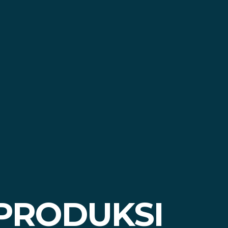
PRODUKSI