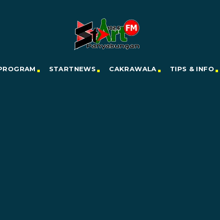
PROGRAM
STARTNEWS
CAKRAWALA
TIPS & INFO