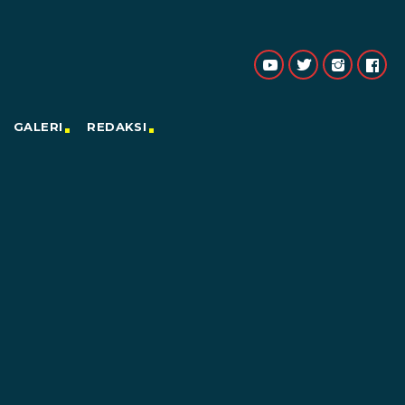
GALERI
REDAKSI