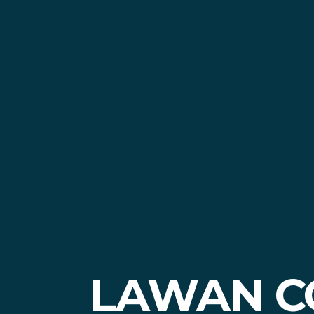
LAWAN C