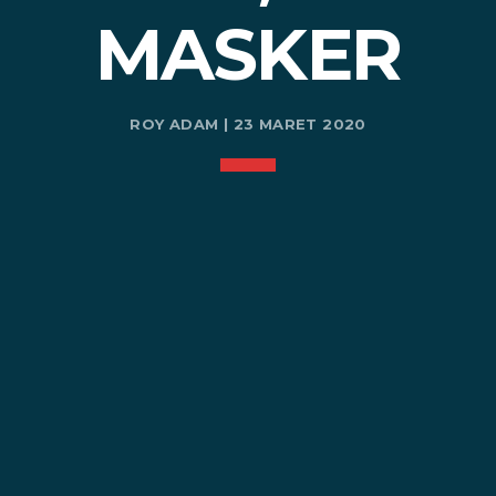
MASKER
ROY ADAM | 23 MARET 2020