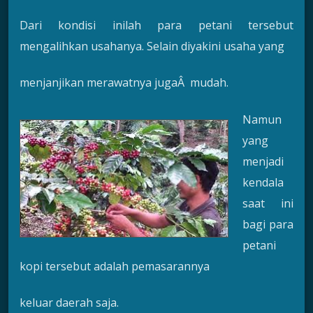
Dari kondisi inilah para petani tersebut
mengalihkan usahanya. Selain diyakini usaha yang
menjanjikan merawatnya jugaÂ mudah.
Namun
yang
menjadi
kendala
saat ini
bagi para
petani
kopi tersebut adalah pemasarannya
keluar daerah saja.