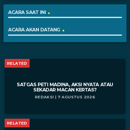
ACARA SAAT INI
ACARA AKAN DATANG
RELATED
SATGAS PETI MADINA, AKSI NYATA ATAU
SEKADAR MACAN KERTAS?
REDAKSI | 7 AGUSTUS 2026
RELATED