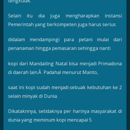
tengkulak.
Selain itu dia juga mengharapkan instansi
Pemerintah yang berkompeten juga harus serius
didalam mendampingi para petani mulai dari
penanaman hingga pemasaran sehingga nanti
kopi dari Mandailing Natal bisa menjadi Primadona
di daerah lain.Â Padahal menurut Manto,
saat ini kopi sudah menjadi sebuak kebutuhan ke 2
selain minyak di Dunia.
Dikataknnya, setidaknya per harinya masyarakat di
dunia yang meminum kopi mencapai 5