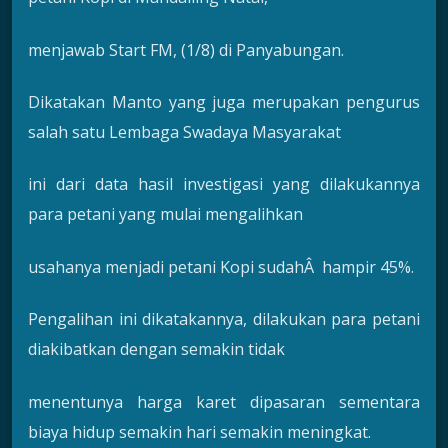
menjawab Start FM, (1/8) di Panyabungan.
Dikatakan Manto yang juga merupakan pengurus
salah satu Lembaga Swadaya Masyarakat
ini dari data hasil investigasi yang dilakukannya
para petani yang mulai mengalihkan
usahanya menjadi petani Kopi sudahÂ hampir 45%.
Pengalihan ini dikatakannya, dilakukan para petani
diakibatkan dengan semakin tidak
menentunya harga karet dipasaran sementara
biaya hidup semakin hari semakin meningkat.