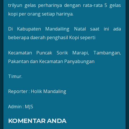
trilyun gelas perharinya dengan rata-rata 5 gelas
kopi per orang setiap harinya.
Di Kabupaten Mandailing Natal saat ini ada
beberapa daerah penghasil Kopi seperti
Kecamatan Puncak Sorik Marapi, Tambangan,
Pakantan dan Kecamatan Panyabungan
Timur.
Reporter : Holik Mandaling
Admin : MJS
KOMENTAR ANDA