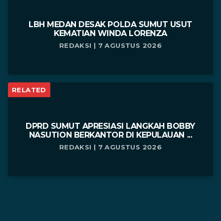
LBH MEDAN DESAK POLDA SUMUT USUT
KEMATIAN WINDA LORENZA
REDAKSI | 7 AGUSTUS 2026
RELATED
DPRD SUMUT APRESIASI LANGKAH BOBBY
NASUTION BERKANTOR DI KEPULAUAN ...
REDAKSI | 7 AGUSTUS 2026