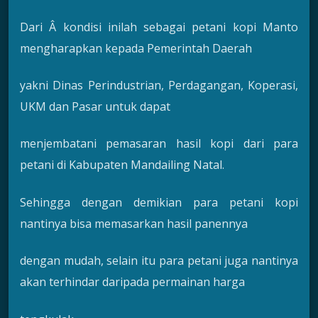
Dari Â kondisi inilah sebagai petani kopi Manto
mengharapkan kepada Pemerintah Daerah
yakni Dinas Perindustrian, Perdagangan, Koperasi,
UKM dan Pasar untuk dapat
menjembatani pemasaran hasil kopi dari para
petani di Kabupaten Mandailing Natal.
Sehingga dengan demikian para petani kopi
nantinya bisa memasarkan hasil panennya
dengan mudah, selain itu para petani juga nantinya
akan terhindar daripada permainan harga