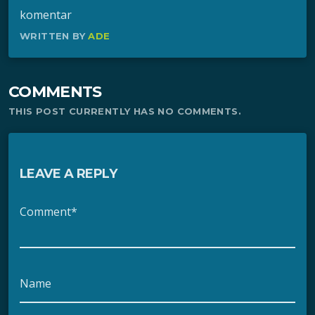
komentar
WRITTEN BY
ADE
COMMENTS
THIS POST CURRENTLY HAS NO COMMENTS.
LEAVE A REPLY
Comment*
Name