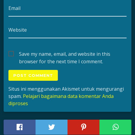
Email
Website
Save my name, email, and website in this
browser for the next time I comment.
Situs ini menggunakan Akismet untuk mengurangi
spam.
Pelajari bagaimana data komentar Anda
diproses