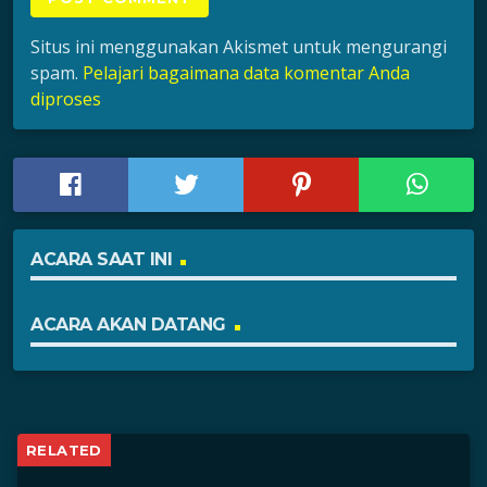
Situs ini menggunakan Akismet untuk mengurangi
spam.
Pelajari bagaimana data komentar Anda
diproses
ACARA SAAT INI
ACARA AKAN DATANG
RELATED