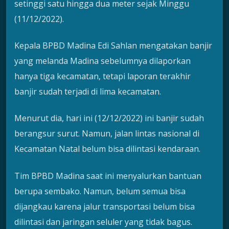
setinggi satu hingga dua meter sejak Minggu
(11/12/2022).
Kepala BPBD Madina Edi Sahlan mengatakan banjir
yang melanda Madina sebelumnya dilaporkan
hanya tiga kecamatan, tetapi laporan terakhir
banjir sudah terjadi di lima kecamatan.
Menurut dia, hari ini (12/12/2022) ini banjir sudah
berangsur surut. Namun, jalan lintas nasional di
Kecamatan Natal belum bisa dilintasi kendaraan.
Tim BPBD Madina saat ini menyalurkan bantuan
berupa sembako. Namun, belum semua bisa
dijangkau karena jalur transportasi belum bisa
dilintasi dan jaringan seluler yang tidak bagus.