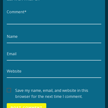
Comment*
Name
Email
Website
Save my name, email, and website in this
browser for the next time I comment.