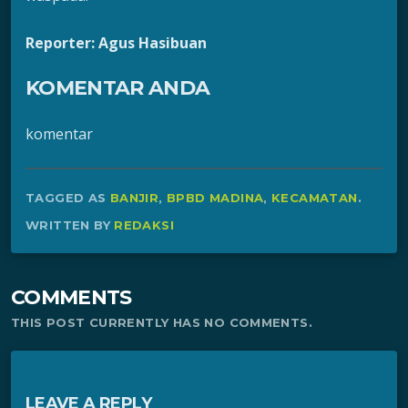
Reporter: Agus Hasibuan
KOMENTAR ANDA
komentar
TAGGED AS
BANJIR
,
BPBD MADINA
,
KECAMATAN
.
WRITTEN BY
REDAKSI
COMMENTS
THIS POST CURRENTLY HAS NO COMMENTS.
LEAVE A REPLY