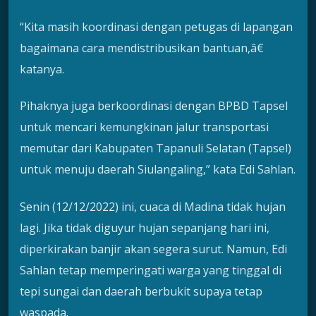
“Kita masih koordinasi dengan petugas di lapangan
bagaimana cara mendistribusikan bantuan,â€
katanya.
Pihaknya juga berkoordinasi dengan BPBD Tapsel
untuk mencari kemungkinan jalur transportasi
memutar dari Kabupaten Tapanuli Selatan (Tapsel)
untuk menuju daerah Siulangaling,” kata Edi Sahlan.
Senin (12/12/2022) ini, cuaca di Madina tidak hujan
lagi. Jika tidak diguyur hujan sepanjang hari ini,
diperkirakan banjir akan segera surut. Namun, Edi
Sahlan tetap memperingati warga yang tinggal di
tepi sungai dan daerah berbukit supaya tetap
waspada.