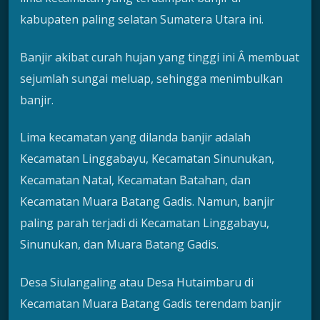
kabupaten paling selatan Sumatera Utara ini.
Banjir akibat curah hujan yang tinggi ini Â membuat
sejumlah sungai meluap, sehingga menimbulkan
banjir.
Lima kecamatan yang dilanda banjir adalah
Kecamatan Linggabayu, Kecamatan Sinunukan,
Kecamatan Natal, Kecamatan Batahan, dan
Kecamatan Muara Batang Gadis. Namun, banjir
paling parah terjadi di Kecamatan Linggabayu,
Sinunukan, dan Muara Batang Gadis.
Desa Siulangaling atau Desa Hutaimbaru di
Kecamatan Muara Batang Gadis terendam banjir