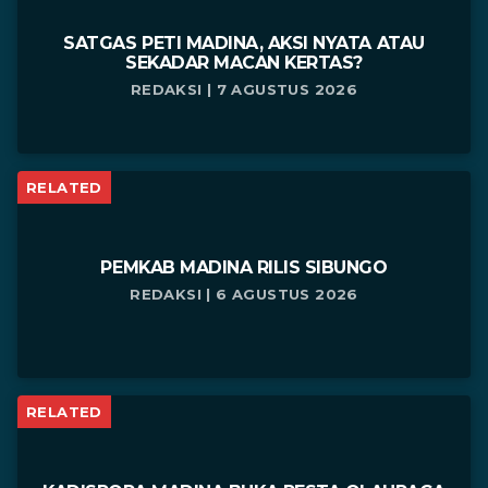
SATGAS PETI MADINA, AKSI NYATA ATAU
SEKADAR MACAN KERTAS?
REDAKSI | 7 AGUSTUS 2026
RELATED
PEMKAB MADINA RILIS SIBUNGO
REDAKSI | 6 AGUSTUS 2026
RELATED