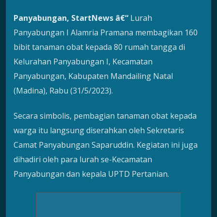
Panyabungan, StartNews â€“
Lurah
Panyabungan I Alamria Pramana membagikan 160
bibit tanaman obat kepada 80 rumah tangga di
Kelurahan Panyabungan I, Kecamatan
Panyabungan, Kabupaten Mandailing Natal
(Madina), Rabu (31/5/2023).
Secara simbolis, pembagian tanaman obat kepada
warga itu langsung diserahkan oleh Sekretaris
Camat Panyabungan Saparuddin. Kegiatan ini juga
dihadiri oleh para lurah se-Kecamatan
Panyabungan dan kepala UPTD Pertanian.