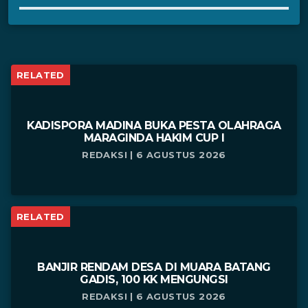
RELATED
KADISPORA MADINA BUKA PESTA OLAHRAGA
MARAGINDA HAKIM CUP I
REDAKSI | 6 AGUSTUS 2026
RELATED
BANJIR RENDAM DESA DI MUARA BATANG
GADIS, 100 KK MENGUNGSI
REDAKSI | 6 AGUSTUS 2026