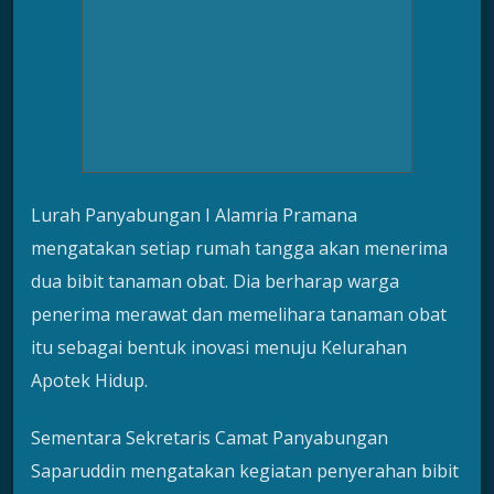
Lurah Panyabungan I Alamria Pramana
mengatakan setiap rumah tangga akan menerima
dua bibit tanaman obat. Dia berharap warga
penerima merawat dan memelihara tanaman obat
itu sebagai bentuk inovasi menuju Kelurahan
Apotek Hidup.
Sementara Sekretaris Camat Panyabungan
Saparuddin mengatakan kegiatan penyerahan bibit