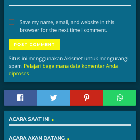
Save my name, email, and website in this
browser for the next time I comment.
Situs ini menggunakan Akismet untuk mengurangi
spam.
Pelajari bagaimana data komentar Anda
diproses
ACARA SAAT INI
ACARA AKAN DATANG