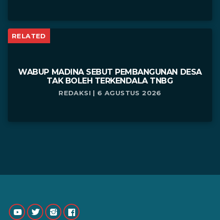
RELATED
WABUP MADINA SEBUT PEMBANGUNAN DESA
TAK BOLEH TERKENDALA TNBG
REDAKSI | 6 AGUSTUS 2026