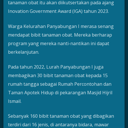
tanaman obat itu akan diikutsertakan pada ajang
Inovation Government Award (IGA) tahun 2023.
Warga Kelurahan Panyabungan I merasa senang
mendapat bibit tanaman obat. Mereka berharap
program yang mereka nanti-nantikan ini dapat
berkelanjutan.
Pada tahun 2022, Lurah Panyabungan I juga
membagikan 30 bibit tanaman obat kepada 15
rumah tangga sebagai Rumah Percontohan dan
Taman Apotek Hidup di pekarangan Masjid Hijril
Ismail.
Sebanyak 160 bibit tanaman obat yang dibagikan
terdiri dari 16 jenis, di antaranya bidara, mawar