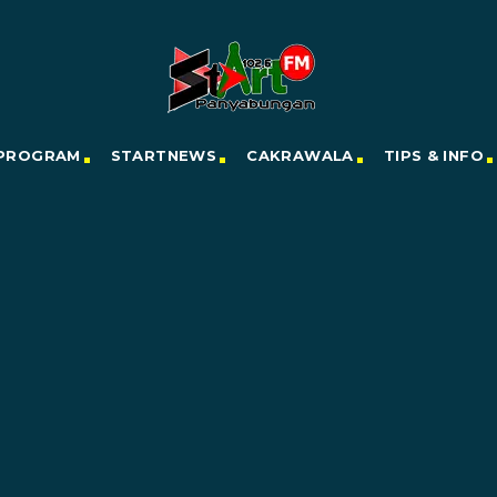
PROGRAM
STARTNEWS
CAKRAWALA
TIPS & INFO