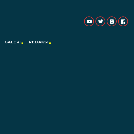
GALERI
REDAKSI