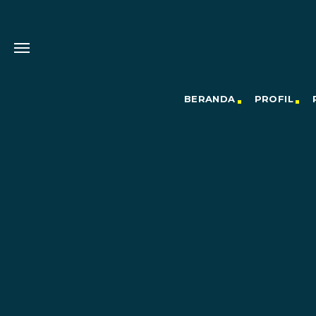
BERANDA
PROFIL