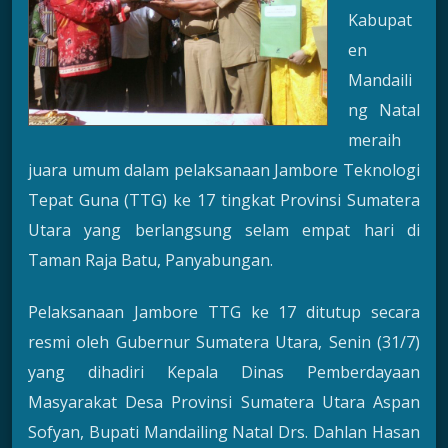
Kabupat
en
Mandaili
ng Natal
meraih
juara umum dalam pelaksanaan Jambore Teknologi
Tepat Guna (TTG) ke 17 tingkat Provinsi Sumatera
Utara yang berlangsung selam empat hari di
Taman Raja Batu, Panyabungan.
Pelaksanaan Jambore TTG ke 17 ditutup secara
resmi oleh Gubernur Sumatera Utara, Senin (31/7)
yang dihadiri Kepala Dinas Pemberdayaan
Masyarakat Desa Provinsi Sumatera Utara Aspan
Sofyan, Bupati Mandailing Natal Drs. Dahlan Hasan