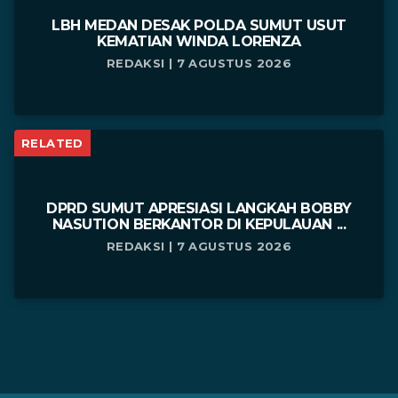
LBH MEDAN DESAK POLDA SUMUT USUT
KEMATIAN WINDA LORENZA
REDAKSI | 7 AGUSTUS 2026
RELATED
DPRD SUMUT APRESIASI LANGKAH BOBBY
NASUTION BERKANTOR DI KEPULAUAN ...
REDAKSI | 7 AGUSTUS 2026