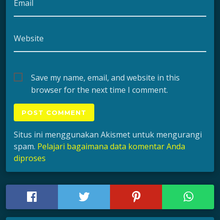
Email
Website
Save my name, email, and website in this
browser for the next time I comment.
Situs ini menggunakan Akismet untuk mengurangi
spam.
Pelajari bagaimana data komentar Anda
diproses