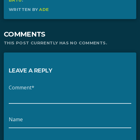
BATU
.
WRITTEN BY
ADE
COMMENTS
THIS POST CURRENTLY HAS NO COMMENTS.
LEAVE A REPLY
Comment*
Name