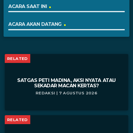
ACARA SAAT INI
ACARA AKAN DATANG
RELATED
SATGAS PETI MADINA, AKSI NYATA ATAU
SEKADAR MACAN KERTAS?
REDAKSI | 7 AGUSTUS 2026
RELATED