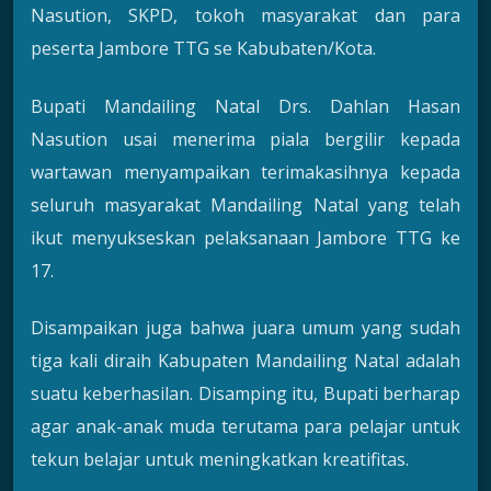
Nasution, SKPD, tokoh masyarakat dan para
peserta Jambore TTG se Kabubaten/Kota.
Bupati Mandailing Natal Drs. Dahlan Hasan
Nasution usai menerima piala bergilir kepada
wartawan menyampaikan terimakasihnya kepada
seluruh masyarakat Mandailing Natal yang telah
ikut menyukseskan pelaksanaan Jambore TTG ke
17.
Disampaikan juga bahwa juara umum yang sudah
tiga kali diraih Kabupaten Mandailing Natal adalah
suatu keberhasilan. Disamping itu, Bupati berharap
agar anak-anak muda terutama para pelajar untuk
tekun belajar untuk meningkatkan kreatifitas.