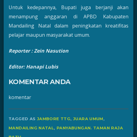
Untuk kedepannya, Bupati juga berjanji akan
menampung anggaran di APBD Kabupaten
Mandailing Natal dalam peningkatan kreatifitas
pelajar maupun masyarakat umum.
Reporter : Zein Nasution
Editor: Hanapi Lubis
KOMENTAR ANDA
komentar
TAGGED AS
JAMBORE TTG
,
JUARA UMUM
,
MANDAILING NATAL
,
PANYABUNGAN. TAMAN RAJA