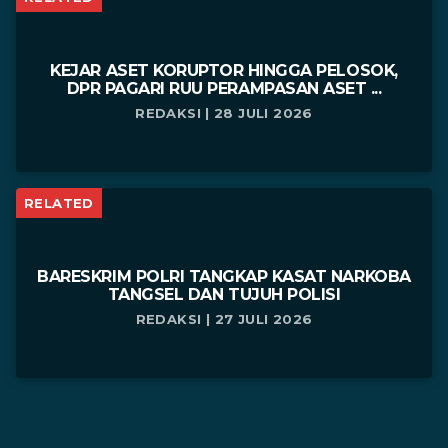
KEJAR ASET KORUPTOR HINGGA PELOSOK,
DPR PAGARI RUU PERAMPASAN ASET ...
REDAKSI | 28 JULI 2026
RELATED
BARESKRIM POLRI TANGKAP KASAT NARKOBA
TANGSEL DAN TUJUH POLISI
REDAKSI | 27 JULI 2026