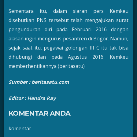
Sementara itu, dalam siaran pers Kemkeu
disebutkan PNS tersebut telah mengajukan surat
pengunduran diri pada Februari 2016 dengan
alasan ingin mengurus pesantren di Bogor. Namun,
sejak saat itu, pegawai golongan III C itu tak bisa
dihubungi dan pada Agustus 2016, Kemkeu
memberhentikannya (beritasatu)
Sumber : beritasatu.com
Editor : Hendra Ray
KOMENTAR ANDA
komentar