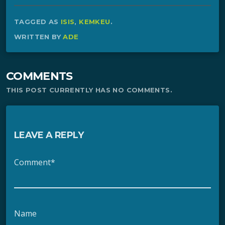
TAGGED AS
ISIS
,
KEMKEU
.
WRITTEN BY
ADE
COMMENTS
THIS POST CURRENTLY HAS NO COMMENTS.
LEAVE A REPLY
Comment*
Name