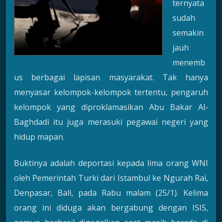
ternyata
sudah
semakin
jauh
menemb
us berbagai lapisan masyarakat. Tak hanya
menyasar kelompok-kelompok tertentu, pengaruh
kelompok yang diproklamasikan Abu Bakar Al-
Baghdadi itu juga merasuki pegawai negeri yang
hidup mapan.
Buktinya adalah deportasi kepada lima orang WNI
oleh Pemerintah Turki dari Istambul ke Ngurah Rai,
Denpasar, Bali, pada Rabu malam (25/1). Kelima
orang ini diduga akan bergabung dengan ISIS,