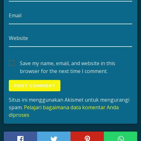
Email
Website
Save my name, email, and website in this
browser for the next time I comment.
Situs ini menggunakan Akismet untuk mengurangi
spam.
Pelajari bagaimana data komentar Anda
diproses