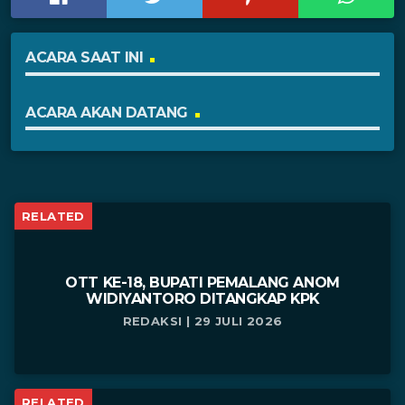
ACARA SAAT INI
ACARA AKAN DATANG
RELATED
OTT KE-18, BUPATI PEMALANG ANOM
WIDIYANTORO DITANGKAP KPK
REDAKSI | 29 JULI 2026
RELATED