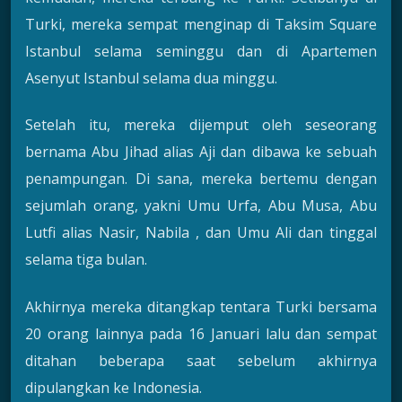
Turki, mereka sempat menginap di Taksim Square
Istanbul selama seminggu dan di Apartemen
Asenyut Istanbul selama dua minggu.
Setelah itu, mereka dijemput oleh seseorang
bernama Abu Jihad alias Aji dan dibawa ke sebuah
penampungan. Di sana, mereka bertemu dengan
sejumlah orang, yakni Umu Urfa, Abu Musa, Abu
Lutfi alias Nasir, Nabila , dan Umu Ali dan tinggal
selama tiga bulan.
Akhirnya mereka ditangkap tentara Turki bersama
20 orang lainnya pada 16 Januari lalu dan sempat
ditahan beberapa saat sebelum akhirnya
dipulangkan ke Indonesia.