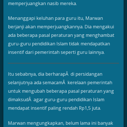
memperjuangkan nasib mereka.
Menanggapi keluhan para guru itu, Marwan
berjanji akan memperjuangkannya. Dia mengakui
ada beberapa pasal peraturan yang menghambat
guru-guru pendidikan Islam tidak mendapatkan
insentif dari pemerintah seperti guru lainnya.
Itu sebabnya, dia berharapÂ di persidangan
selanjutnya ada semacamÂ kerelaan pemerintah
untuk mengubah beberapa pasal peraturan yang
dimaksudÂ agar guru-guru pendidikan Islam
mendapat insentif paling rendah Rp1,5 juta.
Marwan mengungkapkan, belum lama ini banyak