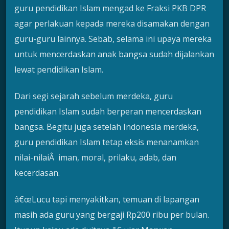
guru pendidikan Islam mengad ke Fraksi PKB DPR
agar perlakuan kepada mereka disamakan dengan
guru-guru lainnya. Sebab, selama ini upaya mereka
untuk mencerdaskan anak bangsa sudah dijalankan
lewat pendidikan Islam.
Dari segi sejarah sebelum merdeka, guru
pendidikan Islam sudah berperan mencerdaskan
bangsa. Begitu juga setelah Indonesia merdeka,
guru pendidikan Islam tetap eksis menanamkan
nilai-nilaiÂ iman, moral, prilaku, adab, dan
kecerdasan.
â€œLucu tapi menyakitkan, temuan di lapangan
masih ada guru yang bergaji Rp200 ribu per bulan.