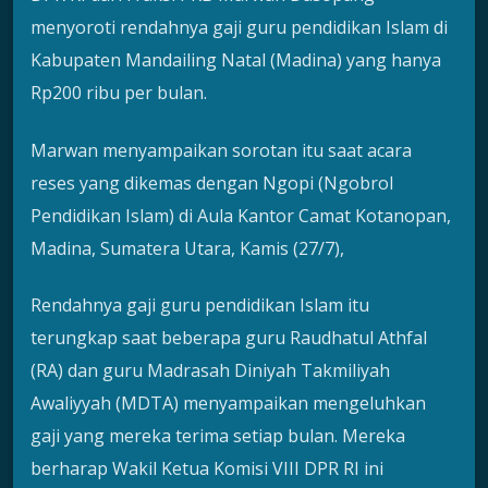
menyoroti rendahnya gaji guru pendidikan Islam di
Kabupaten Mandailing Natal (Madina) yang hanya
Rp200 ribu per bulan.
Marwan menyampaikan sorotan itu saat acara
reses yang dikemas dengan Ngopi (Ngobrol
Pendidikan Islam) di Aula Kantor Camat Kotanopan,
Madina, Sumatera Utara, Kamis (27/7),
Rendahnya gaji guru pendidikan Islam itu
terungkap saat beberapa guru Raudhatul Athfal
(RA) dan guru Madrasah Diniyah Takmiliyah
Awaliyyah (MDTA) menyampaikan mengeluhkan
gaji yang mereka terima setiap bulan. Mereka
berharap Wakil Ketua Komisi VIII DPR RI ini