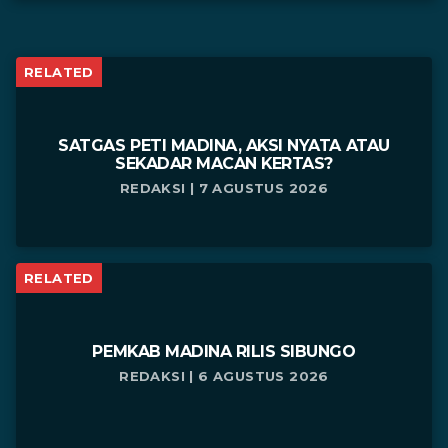
RELATED
SATGAS PETI MADINA, AKSI NYATA ATAU
SEKADAR MACAN KERTAS?
REDAKSI | 7 AGUSTUS 2026
RELATED
PEMKAB MADINA RILIS SIBUNGO
REDAKSI | 6 AGUSTUS 2026