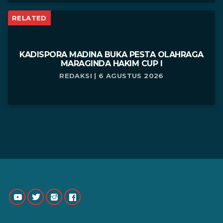
RELATED
KADISPORA MADINA BUKA PESTA OLAHRAGA
MARAGINDA HAKIM CUP I
REDAKSI | 6 AGUSTUS 2026