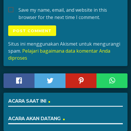
Save my name, email, and website in this
browser for the next time I comment.
Situs ini menggunakan Akismet untuk mengurangi
spam.
Pelajari bagaimana data komentar Anda
diproses
ACARA SAAT INI
ACARA AKAN DATANG