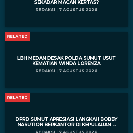
SEKADAR MACAN KERTAS?
REDAKSI | 7 AGUSTUS 2026
RELATED
LBH MEDAN DESAK POLDA SUMUT USUT
KEMATIAN WINDA LORENZA
REDAKSI | 7 AGUSTUS 2026
RELATED
DPRD SUMUT APRESIASI LANGKAH BOBBY
NASUTION BERKANTOR DI KEPULAUAN ...
REDAKSI | 7 AGUSTUS 2026