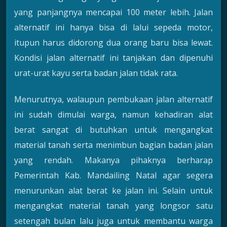
yang panjangnya mencapai 100 meter lebih. Jalan
alternatif ini hanya bisa di lalui sepeda motor,
itupun harus didorong dua orang baru bisa lewat.
Kondisi jalan alternatif ini tanjakan dan dipenuhi
urat-urat kayu serta badan jalan tidak rata.
Menurutnya, walaupun pembukaan jalan alternatif
ini sudah dimulai warga, namun kehadiran alat
berat sangat di butuhkan untuk mengangkat
material tanah serta menimbun bagian badan jalan
yang rendah. Makanya pihaknya berharap
Pemerintah Kab. Mandailing Natal agar segera
menurunkan alat berat ke jalan ini. Selain untuk
mengangkat material tanah yang longsor satu
setengah bulan lalu juga untuk membantu warga