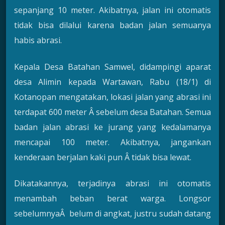
sepanjang 10 meter. Akibatnya, jalan ini otomatis
tidak bisa dilalui karena badan jalan semuanya
habis abrasi.
Kepala Desa Batahan Samwel, didampingi aparat
desa Alimin kepada Wartawan, Rabu (18/1) di
Kotanopan mengatakan, lokasi jalan yang abrasi ini
terdapat 600 meter Â sebelum desa Batahan. Semua
badan jalan abrasi ke jurang yang kedalamanya
mencapai 100 meter. Akibatnya, jangankan
kenderaan berjalan kaki pun Â tidak bisa lewat.
Dikatakannya, terjadinya abrasi ini otomatis
menambah beban berat warga. Longsor
sebelumnyaÂ belum di angkat, justru sudah datang