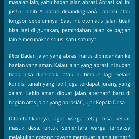
masalah lain, yaitu badan jalan abrasi. Abrasi kali ini
justru lebih Â parah dibandingkanÂ abrasi atau
longsor sebelumnya. Saat ini, otomatis jalan tidak
bisa lagi di gunakan, pemindahan jalan ke bagian
lain Â merupakan solusi satu-satunya.
â€œ Badan jalan yang abrasi harus dipindahkan ke
bagian yang aman. Kalau jalan yang abrasi ini sudah
tidak bisa diperbaiki atau di timbun lagi. Selain
kondisi tanah yang labil juga terdapat jurang yang
dalam. Lebih aman dibuat jalan alternatif baru di
bagian atas jalan yang abrasiâ€, ujar Kepala Desa
Ditambahkannya, agar warga tetap bisa keluar
masuk desa, untuk sementara warga terpaksa
melakukan gotong royong membuat jalan alternatif