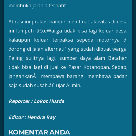
membuka jalan alternatif.
Abrasi ini praktis hampir membuat aktivitas di desa
ini lumpuh. â€œWarga tidak bisa lagi keluar desa,
kalaupun keluar terpaksa sepeda motornya di
dorong di jalan alternatif yang sudah dibuat warga.
Paling sulitnya lagi, sumber daya alam Batahan
tidak bisa lagi di jual ke Pasar Kotanopan. Sebab,
jangankanÂ membawa barang, membawa badan
saja sudah susah,â€ ujar Alimin.
Reporter :
Lokot Husda
Editor : Hendra Ray
KOMENTAR ANDA