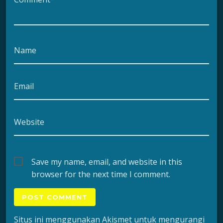
Name
Email
Website
Save my name, email, and website in this
browser for the next time I comment.
Situs ini menggunakan Akismet untuk mengurangi