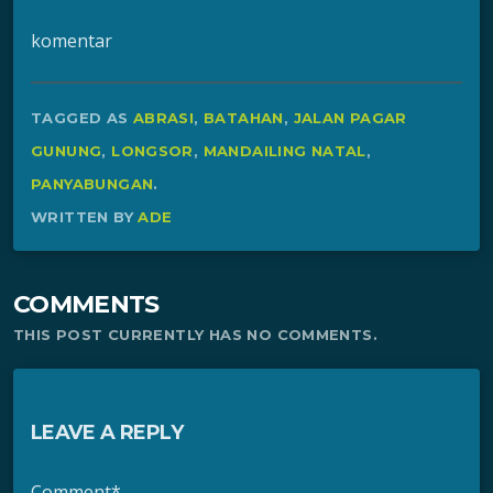
komentar
TAGGED AS
ABRASI
,
BATAHAN
,
JALAN PAGAR
GUNUNG
,
LONGSOR
,
MANDAILING NATAL
,
PANYABUNGAN
.
WRITTEN BY
ADE
COMMENTS
THIS POST CURRENTLY HAS NO COMMENTS.
LEAVE A REPLY
Comment*