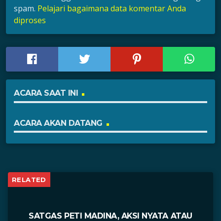
spam.
Pelajari bagaimana data komentar Anda
diproses
ACARA SAAT INI
ACARA AKAN DATANG
RELATED
SATGAS PETI MADINA, AKSI NYATA ATAU