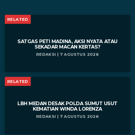
RELATED
SATGAS PETI MADINA, AKSI NYATA ATAU
SEKADAR MACAN KERTAS?
REDAKSI | 7 AGUSTUS 2026
RELATED
LBH MEDAN DESAK POLDA SUMUT USUT
KEMATIAN WINDA LORENZA
REDAKSI | 7 AGUSTUS 2026