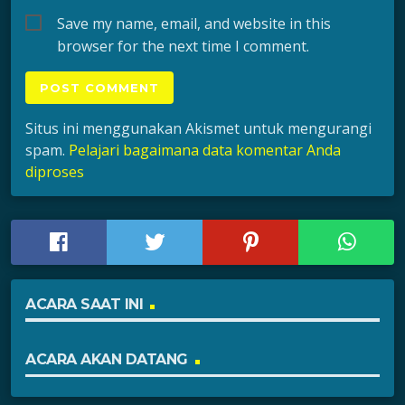
Save my name, email, and website in this
browser for the next time I comment.
Situs ini menggunakan Akismet untuk mengurangi
spam.
Pelajari bagaimana data komentar Anda
diproses
ACARA SAAT INI
ACARA AKAN DATANG