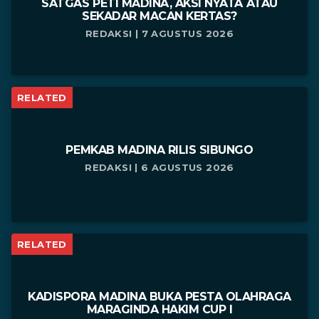
SATGAS PETI MADINA, AKSI NYATA ATAU
SEKADAR MACAN KERTAS?
REDAKSI | 7 AGUSTUS 2026
RELATED
PEMKAB MADINA RILIS SIBUNGO
REDAKSI | 6 AGUSTUS 2026
RELATED
KADISPORA MADINA BUKA PESTA OLAHRAGA
MARAGINDA HAKIM CUP I