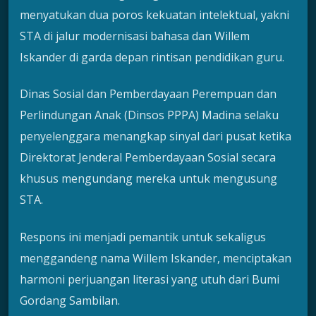
menyatukan dua poros kekuatan intelektual, yakni
STA di jalur modernisasi bahasa dan Willem
Iskander di garda depan rintisan pendidikan guru.
Dinas Sosial dan Pemberdayaan Perempuan dan
Perlindungan Anak (Dinsos PPPA) Madina selaku
penyelenggara menangkap sinyal dari pusat ketika
Direktorat Jenderal Pemberdayaan Sosial secara
khusus mengundang mereka untuk mengusung
STA.
Respons ini menjadi pemantik untuk sekaligus
menggandeng nama Willem Iskander, menciptakan
harmoni perjuangan literasi yang utuh dari Bumi
Gordang Sambilan.