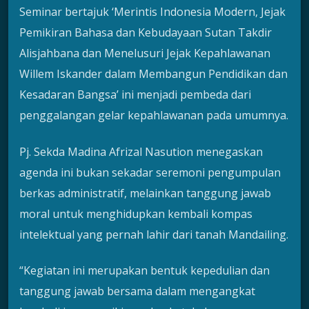
Seminar bertajuk ‘Merintis Indonesia Modern, Jejak
Pemikiran Bahasa dan Kebudayaan Sutan Takdir
Alisjahbana dan Menelusuri Jejak Kepahlawanan
Willem Iskander dalam Membangun Pendidikan dan
Kesadaran Bangsa’ ini menjadi pembeda dari
penggalangan gelar kepahlawanan pada umumnya.
Pj. Sekda Madina Afrizal Nasution menegaskan
agenda ini bukan sekadar seremoni pengumpulan
berkas administratif, melainkan tanggung jawab
moral untuk menghidupkan kembali kompas
intelektual yang pernah lahir dari tanah Mandailing.
“Kegiatan ini merupakan bentuk kepedulian dan
tanggung jawab bersama dalam mengangkat