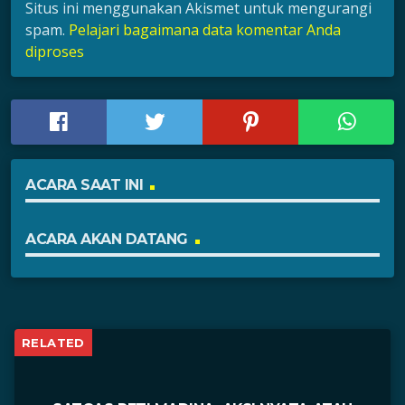
Situs ini menggunakan Akismet untuk mengurangi
spam.
Pelajari bagaimana data komentar Anda
diproses
ACARA SAAT INI
ACARA AKAN DATANG
RELATED