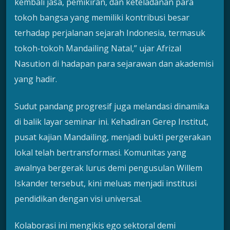
kembali jasa, pemikiran, dan keteladanan para
tokoh bangsa yang memiliki kontribusi besar
terhadap perjalanan sejarah Indonesia, termasuk
tokoh-tokoh Mandailing Natal,” ujar Afrizal
Nasution di hadapan para sejarawan dan akademisi
yang hadir.
Sudut pandang progresif juga melandasi dinamika
di balik layar seminar ini. Kehadiran Gerep Institut,
pusat kajian Mandailing, menjadi bukti pergerakan
lokal telah bertransformasi. Komunitas yang
awalnya bergerak lurus demi pengusulan Willem
Iskander tersebut, kini meluas menjadi institusi
pendidikan dengan visi universal.
Kolaborasi ini mengikis ego sektoral demi