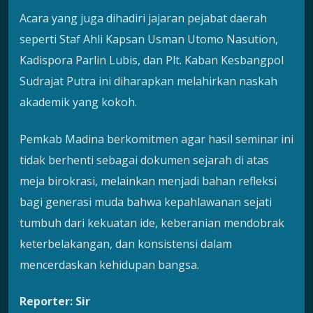
Acara yang juga dihadiri jajaran pejabat daerah
seperti Staf Ahli Kapsan Usman Utomo Nasution,
Kadispora Parlin Lubis, dan Plt. Kaban Kesbangpol
Sudrajat Putra ini diharapkan melahirkan naskah
akademik yang kokoh.
Pemkab Madina berkomitmen agar hasil seminar ini
tidak berhenti sebagai dokumen sejarah di atas
meja birokrasi, melainkan menjadi bahan refleksi
bagi generasi muda bahwa kepahlawanan sejati
tumbuh dari kekuatan ide, keberanian mendobrak
keterbelakangan, dan konsistensi dalam
mencerdaskan kehidupan bangsa.
Reporter: Sir