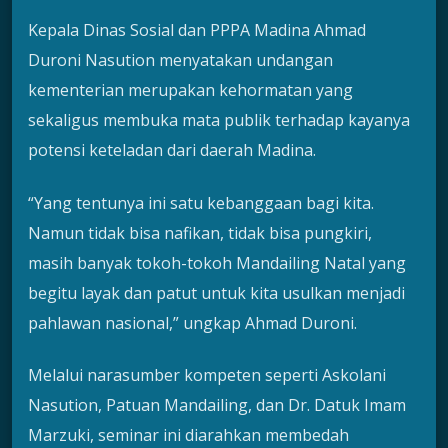
Kepala Dinas Sosial dan PPPA Madina Ahmad
Duroni Nasution menyatakan undangan
kementerian merupakan kehormatan yang
sekaligus membuka mata publik terhadap kayanya
potensi keteladan dari daerah Madina.
“Yang tentunya ini satu kebanggaan bagi kita.
Namun tidak bisa nafikan, tidak bisa pungkiri,
masih banyak tokoh-tokoh Mandailing Natal yang
begitu layak dan patut untuk kita usulkan menjadi
pahlawan nasional,” ungkap Ahmad Duroni.
Melalui narasumber kompeten seperti Askolani
Nasution, Patuan Mandailing, dan Dr. Datuk Imam
Marzuki, seminar ini diarahkan membedah