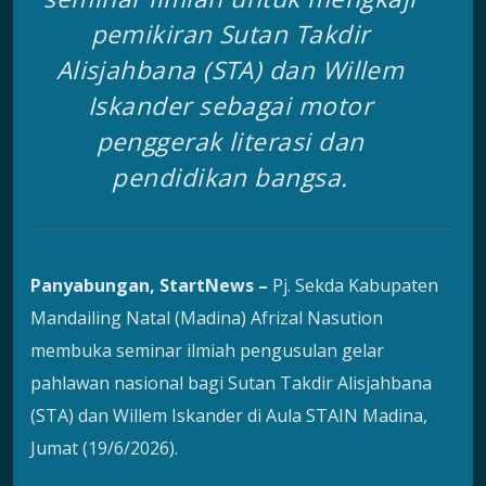
pemikiran Sutan Takdir
Alisjahbana (STA) dan Willem
Iskander sebagai motor
penggerak literasi dan
pendidikan bangsa.
Panyabungan, StartNews –
Pj. Sekda Kabupaten
Mandailing Natal (Madina) Afrizal Nasution
membuka seminar ilmiah pengusulan gelar
pahlawan nasional bagi Sutan Takdir Alisjahbana
(STA) dan Willem Iskander di Aula STAIN Madina,
Jumat (19/6/2026).