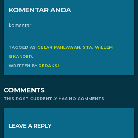
KOMENTAR ANDA
komentar
TAGGED AS
GELAR PAHLAWAN
,
STA
,
WILLEM
ISKANDER
.
WRITTEN BY
REDAKSI
COMMENTS
THIS POST CURRENTLY HAS NO COMMENTS.
LEAVE A REPLY