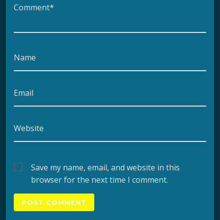
Comment*
Name
Email
Website
Save my name, email, and website in this
browser for the next time I comment.