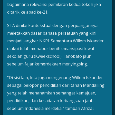
bagaimana relevansi pemikiran kedua tokoh jika
ditarik ke abad ke-21.
STA dinilai kontekstual dengan perjuangannya
meletakkan dasar bahasa persatuan yang kini
menjadi jangkar NKRI. Sementara Willem Iskander
diakui telah menabur benih emansipasi lewat
sekolah guru (Kweekschool) Tanobato jauh
sebelum fajar kemerdekaan menyingsing.
“​Di sisi lain, kita juga mengenang Willem Iskander
sebagai pelopor pendidikan dari tanah Mandailing
yang telah menanamkan semangat kemajuan,
pendidikan, dan kesadaran kebangsaan jauh
sebelum Indonesia merdeka,” tambah Afrizal.