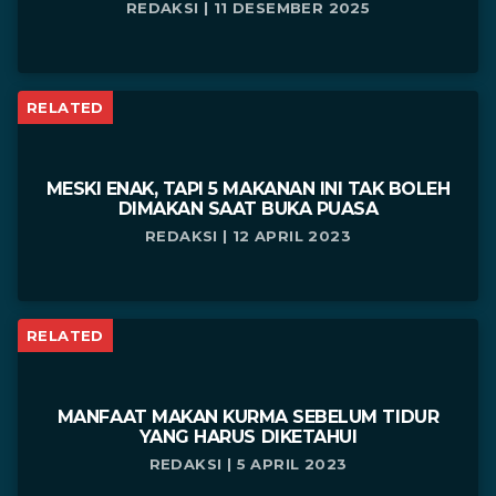
REDAKSI | 11 DESEMBER 2025
RELATED
MESKI ENAK, TAPI 5 MAKANAN INI TAK BOLEH
DIMAKAN SAAT BUKA PUASA
REDAKSI | 12 APRIL 2023
RELATED
MANFAAT MAKAN KURMA SEBELUM TIDUR
YANG HARUS DIKETAHUI
REDAKSI | 5 APRIL 2023