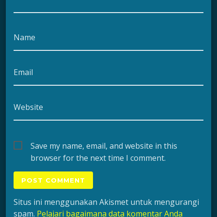
Name
Email
Website
Save my name, email, and website in this
browser for the next time I comment.
Situs ini menggunakan Akismet untuk mengurangi
spam.
Pelajari bagaimana data komentar Anda