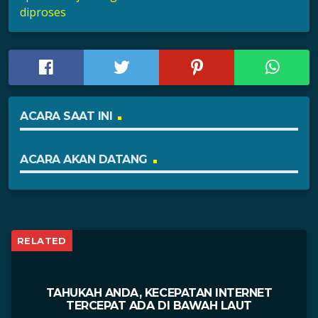
diproses
ACARA SAAT INI
ACARA AKAN DATANG
RELATED
TAHUKAH ANDA, KECEPATAN INTERNET
TERCEPAT ADA DI BAWAH LAUT