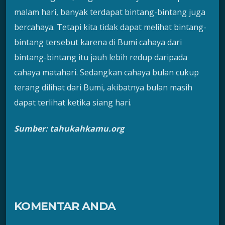
malam hari, banyak terdapat bintang-bintang juga
bercahaya. Tetapi kita tidak dapat melihat bintang-
bintang tersebut karena di Bumi cahaya dari
bintang-bintang itu jauh lebih redup daripada
cahaya matahari. Sedangkan cahaya bulan cukup
terang dilihat dari Bumi, akibatnya bulan masih
dapat terlihat ketika siang hari.
Sumber: tahukahkamu.org
KOMENTAR ANDA