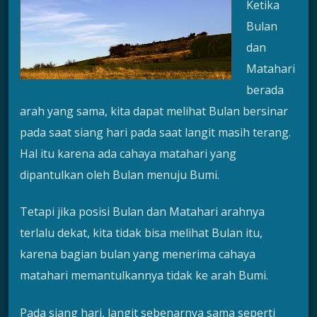
Ketika
Bulan
dan
Matahari
berada
arah yang sama, kita dapat melihat Bulan bersinar
pada saat siang hari pada saat langit masih terang.
Hal itu karena ada cahaya matahari yang
dipantulkan oleh Bulan menuju Bumi.
Tetapi jika posisi Bulan dan Matahari arahnya
terlalu dekat, kita tidak bisa melihat Bulan itu,
karena bagian bulan yang menerima cahaya
matahari memantulkannya tidak ke arah Bumi.
Pada siang hari, langit sebenarnya sama seperti