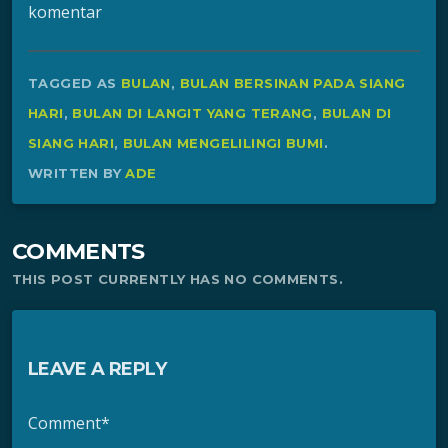
komentar
TAGGED AS
BULAN
,
BULAN BERSINAN PADA SIANG
HARI
,
BULAN DI LANGIT YANG TERANG
,
BULAN DI
SIANG HARI
,
BULAN MENGELILINGI BUMI
.
WRITTEN BY
ADE
COMMENTS
THIS POST CURRENTLY HAS NO COMMENTS.
LEAVE A REPLY
Comment*