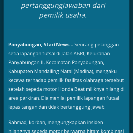
pertanggungjawaban dari
pemilik usaha.
Panyabungan, StartNews –
Seorang pelanggan
setia lapangan futsal di Jalan ABRI, Kelurahan
Panyabungan II, Kecamatan Panyabungan,
Kabupaten Mandailing Natal (Madina), mengaku
kecewa terhadap pemilik fasilitas olahraga tersebut
setelah sepeda motor Honda Beat miliknya hilang di
area parkiran. Dia menilai pemilik lapangan futsal
lepas tangan dan tidak bertanggung jawab.
Rahmad, korban, mengungkapkan insiden
hilangnya sepeda motor berwarna hitam kombinasi