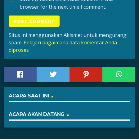
browser for the next time I comment.
Situs ini menggunakan Akismet untuk mengurangi
spam.
Pelajari bagaimana data komentar Anda
diproses
ACARA SAAT INI
ACARA AKAN DATANG