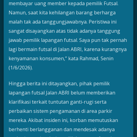
membayar uang member kepada pemilik Futsal.
Namun, saat kita kehilangan barang berharga
malah tak ada tanggungjawabnya. Peristiwa ini
sangat disayangkan atas tidak adanya tanggung
jawab pemilik lapangan futsal. Saya pun tak pernah
lagi bermain futsal di Jalan ABRI, karena kurangnya
kenyamanan konsumen,” kata Rahmad, Senin
(1/6/2026).
Hingga berita ini ditayangkan, pihak pemilik
lapangan futsal Jalan ABRI belum memberikan
klarifikasi terkait tuntutan ganti-rugi serta
perbaikan sistem pengamanan di area parkir
mereka. Akibat insiden ini, korban memutuskan
berhenti berlangganan dan mendesak adanya