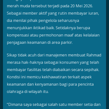
merah muda tersebut terjadi pada 20 Mei 2026.
Sebagai member aktif yang rutin membayar iuran,
dia menilai pihak pengelola seharusnya
menunjukkan iktikad baik. Setidaknya berupa
kompensasi atau permohonan maaf atas kelalaian
penjagaan keamanan di area parkir.
Sikap tidak acuh dari manajemen membuat Rahmad
merasa hak-haknya sebagai konsumen yang telah
membayar fasilitas telah diabaikan secara sepihak.
Kondisi ini memicu kekhawatiran terkait aspek
keamanan dan kenyamanan bagi para pencinta
olahraga di wilayah itu.
“Dimana saya sebagai salah satu member setia dan