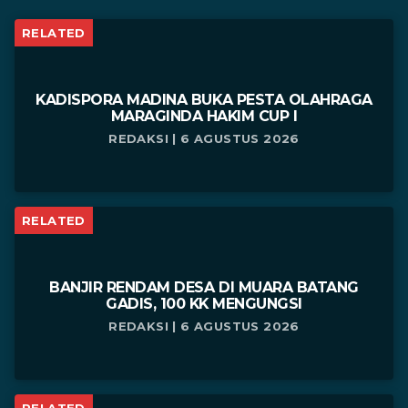
RELATED
KADISPORA MADINA BUKA PESTA OLAHRAGA
MARAGINDA HAKIM CUP I
REDAKSI | 6 AGUSTUS 2026
RELATED
BANJIR RENDAM DESA DI MUARA BATANG
GADIS, 100 KK MENGUNGSI
REDAKSI | 6 AGUSTUS 2026
RELATED