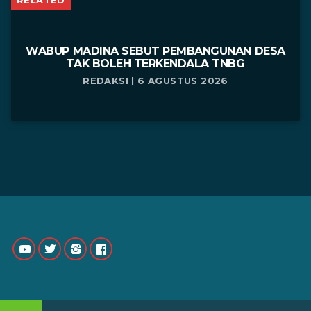
WABUP MADINA SEBUT PEMBANGUNAN DESA
TAK BOLEH TERKENDALA TNBG
REDAKSI | 6 AGUSTUS 2026