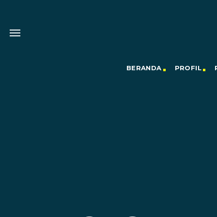
BERANDA
PROFIL