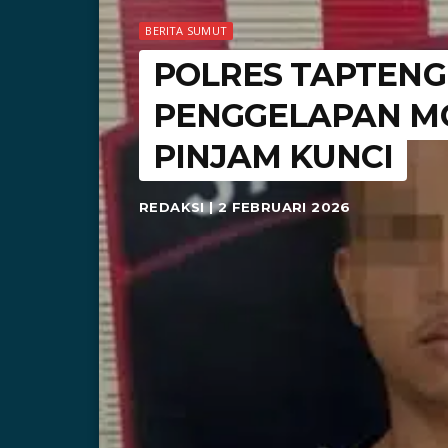
BERITA SUMUT
POLRES TAPTENG
PENGGELAPAN M
PINJAM KUNCI
REDAKSI | 2 FEBRUARI 2026