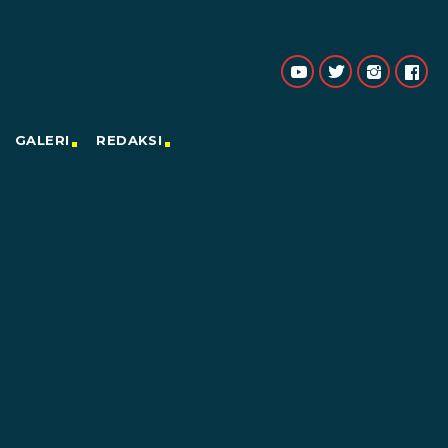
GALERI
REDAKSI