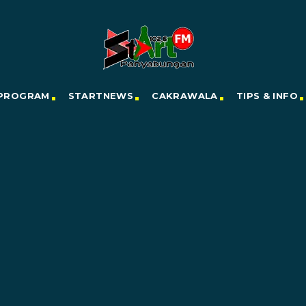
PROGRAM
STARTNEWS
CAKRAWALA
TIPS & INFO