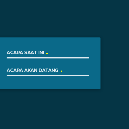
ACARA SAAT INI
ACARA AKAN DATANG