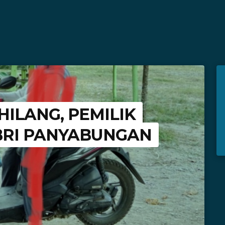
ILANG, PEMILIK
BRI PANYABUNGAN