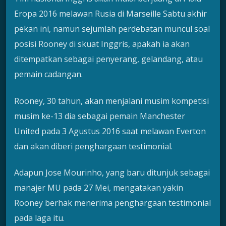
Eropa 2016 melawan Rusia di Marseille Sabtu akhir
pekan ini, namun sejumlah perdebatan muncul soal
posisi Rooney di skuat Inggris, apakah ia akan
ditempatkan sebagai penyerang, gelandang, atau
pemain cadangan.
Rooney, 30 tahun, akan menjalani musim kompetisi
musim ke-13 dia sebagai pemain Manchester
United pada 3 Agustus 2016 saat melawan Everton
dan akan diberi penghargaan testimonial.
Adapun Jose Mourinho, yang baru ditunjuk sebagai
manajer MU pada 27 Mei, mengatakan yakin
Rooney berhak menerima penghargaan testimonial
pada laga itu.