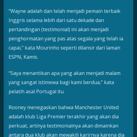
“Wayne adalah dan telah menjadi pemain terbaik
Inggris selama lebih dari satu dekade dan
pertandingan (testimonial) ini akan menjadi
penghormatan yang pas atas segala yang telah ia
capai,” kata Mourinho seperti dilansir dari laman
ESPN, Kamis.
“Saya menantikan apa yang akan menjadi malam
yang sangat istimewa bagi kami berdua,” kata
pelatih asal Portugal itu.
Rooney menegaskan bahwa Manchester United
adalah klub Liga Premier terakhir yang akan dia
perkuat, artinya testimonialnya akan dimainkan
antara dua klub akan mewakili karirnya karena dia