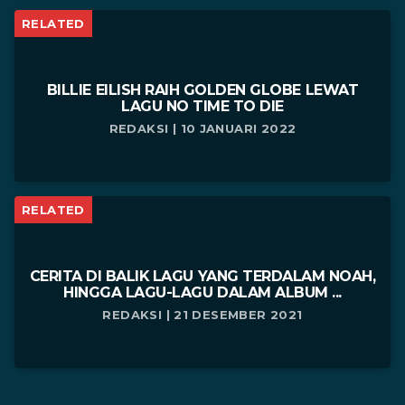
RELATED
BILLIE EILISH RAIH GOLDEN GLOBE LEWAT
LAGU NO TIME TO DIE
REDAKSI | 10 JANUARI 2022
RELATED
CERITA DI BALIK LAGU YANG TERDALAM NOAH,
HINGGA LAGU-LAGU DALAM ALBUM ...
REDAKSI | 21 DESEMBER 2021