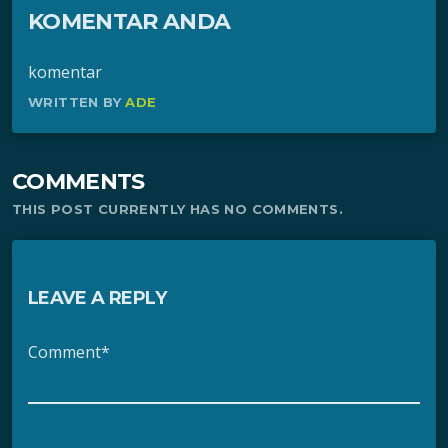
KOMENTAR ANDA
komentar
WRITTEN BY
ADE
COMMENTS
THIS POST CURRENTLY HAS NO COMMENTS.
LEAVE A REPLY
Comment*