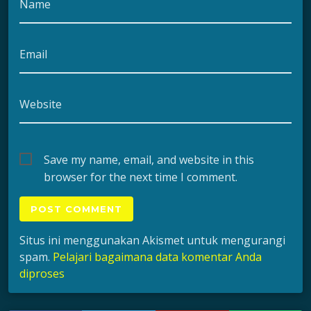
Name
Email
Website
Save my name, email, and website in this
browser for the next time I comment.
Situs ini menggunakan Akismet untuk mengurangi
spam.
Pelajari bagaimana data komentar Anda
diproses