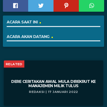
ACARA SAAT INI
ACARA AKAN DATANG
RELATED
DERE CERITAKAN AWAL MULA DIREKRUT KE
MANAJEMEN MILIK TULUS
REDAKSI | 17 JANUARI 2022