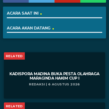
ACARA SAAT INI
ACARA AKAN DATANG
RELATED
KADISPORA MADINA BUKA PESTA OLAHRAGA
MARAGINDA HAKIM CUP I
REDAKSI | 6 AGUSTUS 2026
RELATED