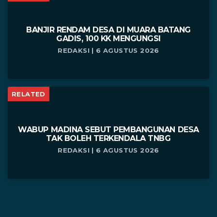
BANJIR RENDAM DESA DI MUARA BATANG
GADIS, 100 KK MENGUNGSI
REDAKSI | 6 AGUSTUS 2026
RELATED
WABUP MADINA SEBUT PEMBANGUNAN DESA
TAK BOLEH TERKENDALA TNBG
REDAKSI | 6 AGUSTUS 2026