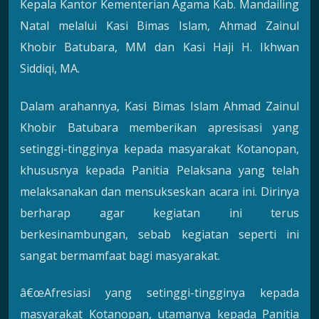
Kepala Kantor Kementerian Agama Kab. Mandailing
Natal melalui Kasi Bimas Islam, Ahmad Zainul
Khobir Batubara, MM dan Kasi Haji H. Ikhwan
Siddiqi, MA.
Dalam arahannya, Kasi Bimas Islam Ahmad Zainul
Khobir Batubara memberikan apresisasi yang
setinggi-tingginya kepada masyarakat Kotanopan,
khususnya kepada Panitia Pelaksana yang telah
melaksanakan dan mensukseskan acara ini. Dirinya
berharap agar kegiatan ini terus
berkesinambungan, sebab kegiatan seperti ini
sangat bermamfaat bagi masyarakat.
â€œAfresiasi yang setinggi-tingginya kepada
masyarakat Kotanopan, utamanya kepada Panitia