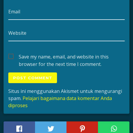
Email
Website
Save my name, email, and website in this
browser for the next time I comment.
Situs ini menggunakan Akismet untuk mengurangi
spam.
Pelajari bagaimana data komentar Anda
diproses