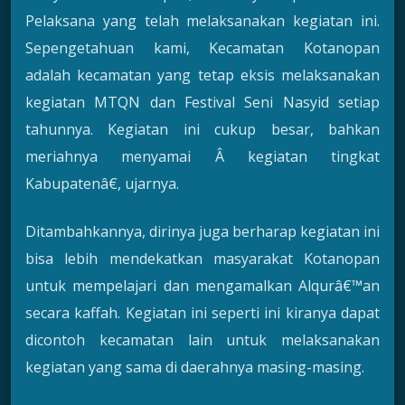
Pelaksana yang telah melaksanakan kegiatan ini.
Sepengetahuan kami, Kecamatan Kotanopan
adalah kecamatan yang tetap eksis melaksanakan
kegiatan MTQN dan Festival Seni Nasyid setiap
tahunnya. Kegiatan ini cukup besar, bahkan
meriahnya menyamai Â kegiatan tingkat
Kabupatenâ€, ujarnya.
Ditambahkannya, dirinya juga berharap kegiatan ini
bisa lebih mendekatkan masyarakat Kotanopan
untuk mempelajari dan mengamalkan Alqurâ€™an
secara kaffah. Kegiatan ini seperti ini kiranya dapat
dicontoh kecamatan lain untuk melaksanakan
kegiatan yang sama di daerahnya masing-masing.