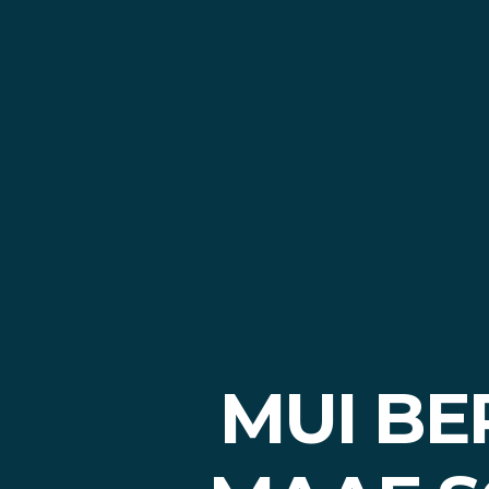
MUI BE