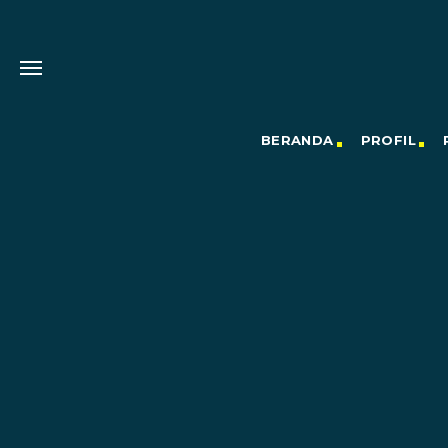
BERANDA
PROFIL