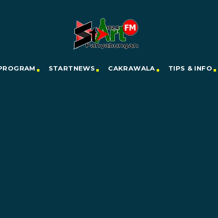
PROGRAM
STARTNEWS
CAKRAWALA
TIPS & INFO