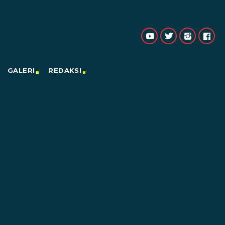
GALERI
REDAKSI