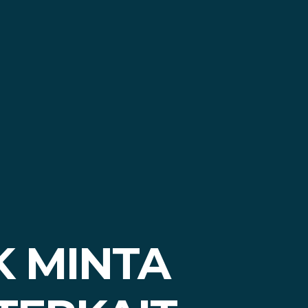
K MINTA