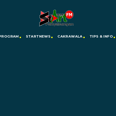
PROGRAM
STARTNEWS
CAKRAWALA
TIPS & INFO