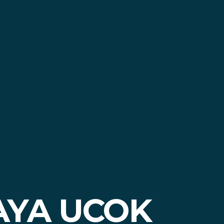
AYA UCOK