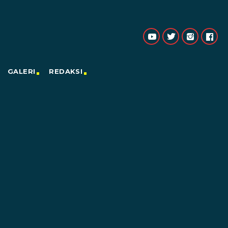
GALERI
REDAKSI