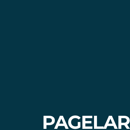
PAGELAR