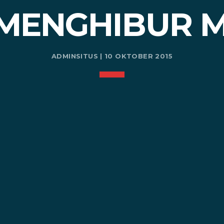
MENGHIBUR 
ADMINSITUS | 10 OKTOBER 2015