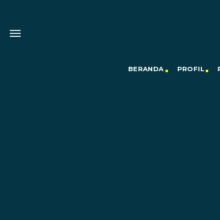
BERANDA
PROFIL