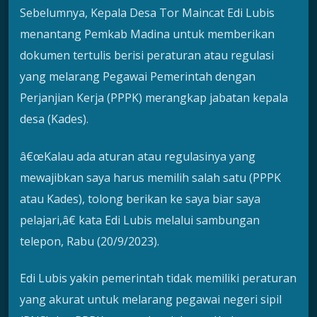
Sebelumnya, Kepala Desa Tor Maincat Edi Lubis
menantang Pemkab Madina untuk memberikan
dokumen tertulis berisi peraturan atau regulasi
yang melarang Pegawai Pemerintah dengan
Perjanjian Kerja (PPPK) merangkap jabatan kepala
desa (Kades).
â€œKalau ada aturan atau regulasinya yang
mewajibkan saya harus memilih salah satu (PPPK
atau Kades), tolong berikan ke saya biar saya
pelajari,â€ kata Edi Lubis melalui sambungan
telepon, Rabu (20/9/2023).
Edi Lubis yakin pemerintah tidak memiliki peraturan
yang akurat untuk melarang pegawai negeri sipil