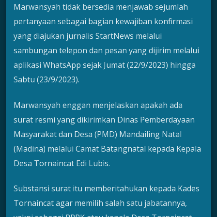
Marwansyah tidak bersedia menjawab sejumlah
pertanyaan sebagai bagian kewajiban konfirmasi
yang diajukan jurnalis StartNews melalui
sambungan telepon dan pesan yang dijirim melalui
aplikasi WhatsApp sejak Jumat (22/9/2023) hingga
Sabtu (23/9/2023).
Marwansyah enggan menjelaskan apakah ada
surat resmi yang dikirimkan Dinas Pemberdayaan
Masyarakat dan Desa (PMD) Mandailing Natal
(Madina) melalui Camat Batangnatal kepada Kepala
Desa Tornaincat Edi Lubis.
Substansi surat itu memberitahukan kepada Kades
Tornaincat agar memilih salah satu jabatannya,