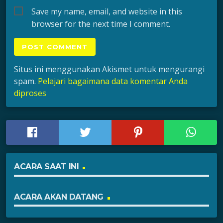
Save my name, email, and website in this
browser for the next time I comment.
Situs ini menggunakan Akismet untuk mengurangi
spam.
Pelajari bagaimana data komentar Anda
diproses
ACARA SAAT INI
ACARA AKAN DATANG