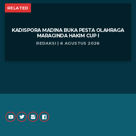
RELATED
KADISPORA MADINA BUKA PESTA OLAHRAGA
MARAGINDA HAKIM CUP I
REDAKSI | 6 AGUSTUS 2026