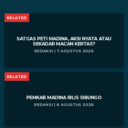
RELATED
SATGAS PETI MADINA, AKSI NYATA ATAU
SEKADAR MACAN KERTAS?
REDAKSI | 7 AGUSTUS 2026
RELATED
PEMKAB MADINA RILIS SIBUNGO
REDAKSI | 6 AGUSTUS 2026