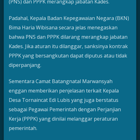
(PNS) dan PPPK merangkap jabatan Kades.
Padahal, Kepala Badan Kepegawaian Negara (BKN)
Bima Haria Wibisana secara jelas menegaskan
bahwa PNS dan PPPK dilarang merangkap jabatan
Kades. Jika aturan itu dilanggar, sanksinya kontrak
PPPK yang bersangkutan dapat diputus atau tidak
diperpanjang.
Sementara Camat Batangnatal Marwansyah
enggan memberikan penjelasan terkait Kepala
Desa Tornaincat Edi Lubis yang juga berstatus
sebagai Pegawai Pemerintah dengan Perjanjian
Kerja (PPPK) yang dinilai melanggar peraturan
pemerintah.