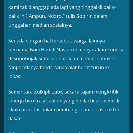
kami tak dianggap ada lagi yang tinggal di balik-
balik ini? Ampun, Ndoro,” tulis Sobirin dalam
unggahan median sosialnya.
Senada dengan hal tersebut, warga lainnya
bernama Budi Hamdi Nasution menyatakan kondisi
di Sopotinjak semakin hari kian memprihatinkan
tanpa adanya tanda-tanda alat berat turun ke
lokasi.
Sementara Zulkipli Lubis secara tajam mengkritik
kinerja birokrasi saat ini yang dinilai tidak memiliki
skala prioritas dalam pembangunan infrastruktur
dasar.