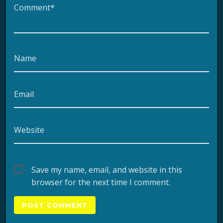
Comment*
Name
Email
Website
Save my name, email, and website in this
browser for the next time I comment.