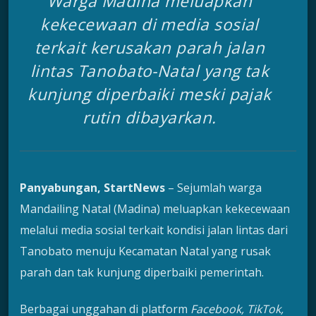
Warga Madina meluapkan
kekecewaan di media sosial
terkait kerusakan parah jalan
lintas Tanobato-Natal yang tak
kunjung diperbaiki meski pajak
rutin dibayarkan.
Panyabungan, StartNews
– Sejumlah warga
Mandailing Natal (Madina) meluapkan kekecewaan
melalui media sosial terkait kondisi jalan lintas dari
Tanobato menuju Kecamatan Natal yang rusak
parah dan tak kunjung diperbaiki pemerintah.
Berbagai unggahan di platform
Facebook, TikTok,