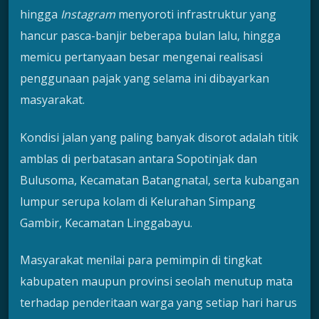
hingga
Instagram
menyoroti infrastruktur yang
hancur pasca-banjir beberapa bulan lalu, hingga
memicu pertanyaan besar mengenai realisasi
penggunaan pajak yang selama ini dibayarkan
masyarakat.
Kondisi jalan yang paling banyak disorot adalah titik
amblas di perbatasan antara Sopotinjak dan
Bulusoma, Kecamatan Batangnatal, serta kubangan
lumpur serupa kolam di Kelurahan Simpang
Gambir, Kecamatan Linggabayu.
Masyarakat menilai para pemimpin di tingkat
kabupaten maupun provinsi seolah menutup mata
terhadap penderitaan warga yang setiap hari harus