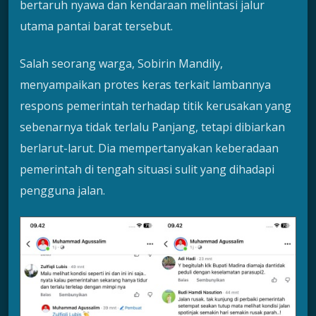
bertaruh nyawa dan kendaraan melintasi jalur
utama pantai barat tersebut.
Salah seorang warga, Sobirin Mandily,
menyampaikan protes keras terkait lambannya
respons pemerintah terhadap titik kerusakan yang
sebenarnya tidak terlalu Panjang, tetapi dibiarkan
berlarut-larut. Dia mempertanyakan keberadaan
pemerintah di tengah situasi sulit yang dihadapi
pengguna jalan.