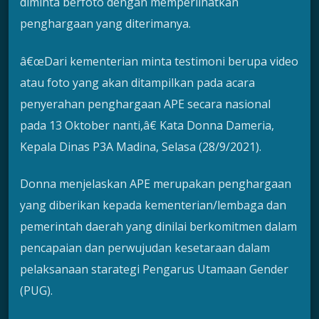
diminta berfoto dengan memperlihatkan
penghargaan yang diterimanya.
â€œDari kementerian minta testimoni berupa video
atau foto yang akan ditampilkan pada acara
penyerahan penghargaan APE secara nasional
pada 13 Oktober nanti,â€ Kata Donna Dameria,
Kepala Dinas P3A Madina, Selasa (28/9/2021).
Donna menjelaskan APE merupakan penghargaan
yang diberikan kepada kementerian/lembaga dan
pemerintah daerah yang dinilai berkomitmen dalam
pencapaian dan perwujudan kesetaraan dalam
pelaksanaan starategi Pengarus Utamaan Gender
(PUG).