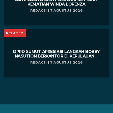
KEMATIAN WINDA LORENZA
REDAKSI | 7 AGUSTUS 2026
RELATED
DPRD SUMUT APRESIASI LANGKAH BOBBY
NASUTION BERKANTOR DI KEPULAUAN ...
REDAKSI | 7 AGUSTUS 2026