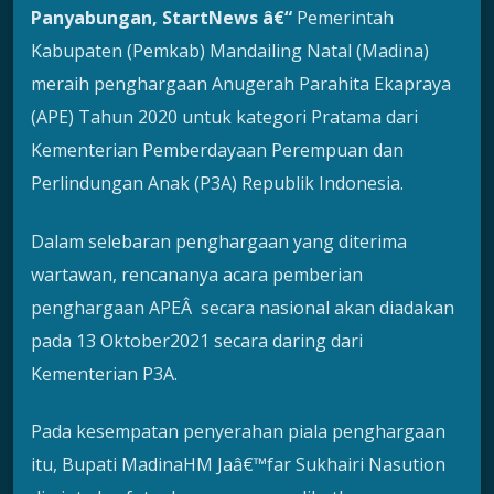
Panyabungan, StartNews â€“
Pemerintah
Kabupaten (Pemkab) Mandailing Natal (Madina)
meraih penghargaan Anugerah Parahita Ekapraya
(APE) Tahun 2020 untuk kategori Pratama dari
Kementerian Pemberdayaan Perempuan dan
Perlindungan Anak (P3A) Republik Indonesia.
Dalam selebaran penghargaan yang diterima
wartawan, rencananya acara pemberian
penghargaan APEÂ secara nasional akan diadakan
pada 13 Oktober2021 secara daring dari
Kementerian P3A.
Pada kesempatan penyerahan piala penghargaan
itu, Bupati MadinaHM Jaâ€™far Sukhairi Nasution