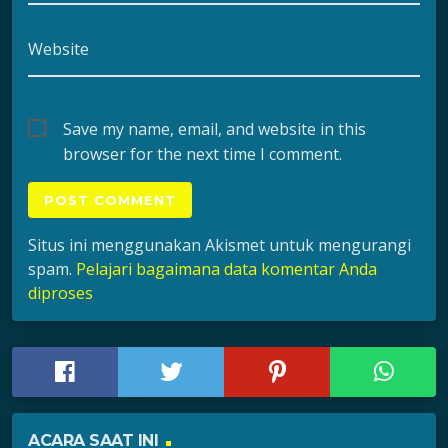
Website
Save my name, email, and website in this
browser for the next time I comment.
Situs ini menggunakan Akismet untuk mengurangi
spam.
Pelajari bagaimana data komentar Anda
diproses
ACARA SAAT INI