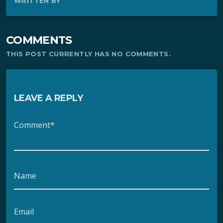
WRITTEN BY
COMMENTS
THIS POST CURRENTLY HAS NO COMMENTS.
LEAVE A REPLY
Comment*
Name
Email