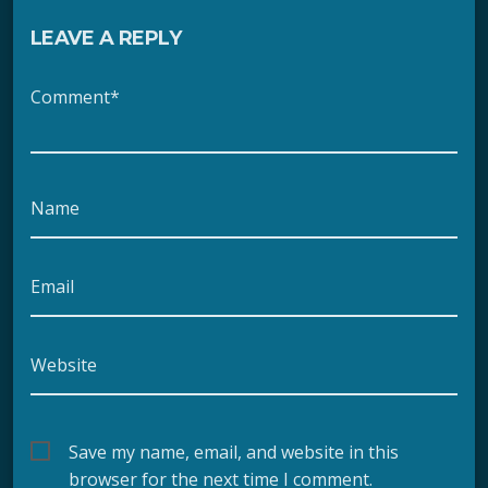
LEAVE A REPLY
Comment*
Name
Email
Website
Save my name, email, and website in this
browser for the next time I comment.