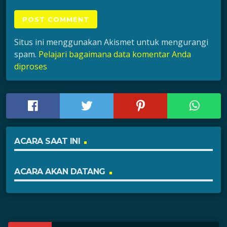
Situs ini menggunakan Akismet untuk mengurangi
spam.
Pelajari bagaimana data komentar Anda
diproses
ACARA SAAT INI
ACARA AKAN DATANG