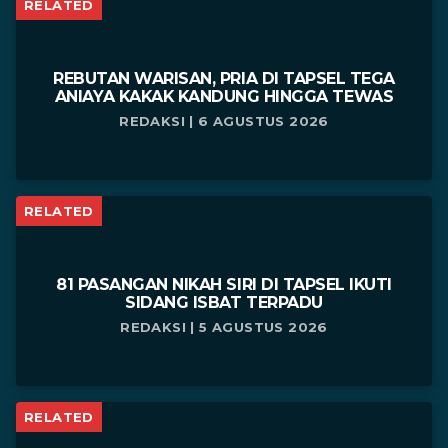
RELATED
REBUTAN WARISAN, PRIA DI TAPSEL TEGA
ANIAYA KAKAK KANDUNG HINGGA TEWAS
REDAKSI | 6 AGUSTUS 2026
RELATED
81 PASANGAN NIKAH SIRI DI TAPSEL IKUTI
SIDANG ISBAT TERPADU
REDAKSI | 5 AGUSTUS 2026
RELATED