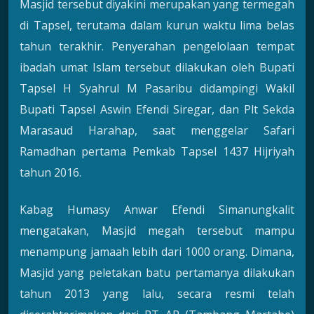
Masjid tersebut diyakini merupakan yang termegah
di Tapsel, terutama dalam kurun waktu lima belas
tahun terakhir. Penyerahan pengelolaan tempat
ibadah umat Islam tersebut dilakukan oleh Bupati
Tapsel H Syahrul M Pasaribu didampingi Wakil
Bupati Tapsel Aswin Efendi Siregar, dan Plt Sekda
Marasaud Harahap, saat menggelar Safari
Ramadhan pertama Pemkab Tapsel 1437 Hijriyah
tahun 2016.
Kabag Humasy Anwar Efendi Simanungkalit
mengatakan, Masjid megah tersebut mampu
menampung jamaah lebih dari 1000 orang. Dimana,
Masjid yang peletakan batu pertamanya dilakukan
tahun 2013 yang lalu, secara resmi telah