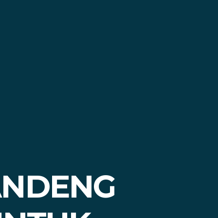
ANDENG