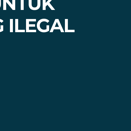
UNTUK
 ILEGAL