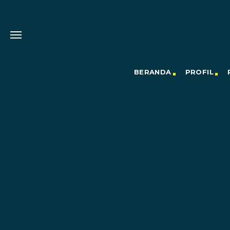
BERANDA
PROFIL