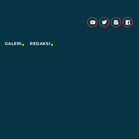
GALERI
REDAKSI