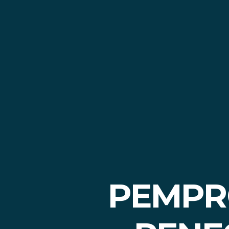
PEMPR