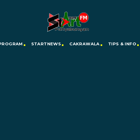
PROGRAM
STARTNEWS
CAKRAWALA
TIPS & INFO