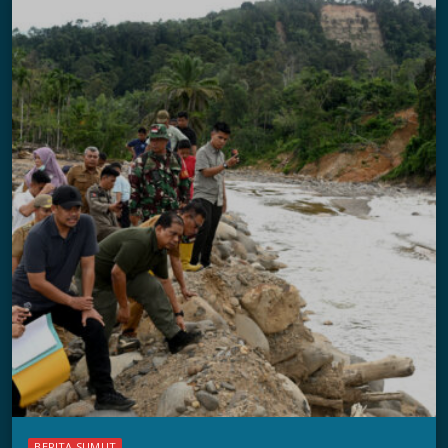
BERITA SUMUT