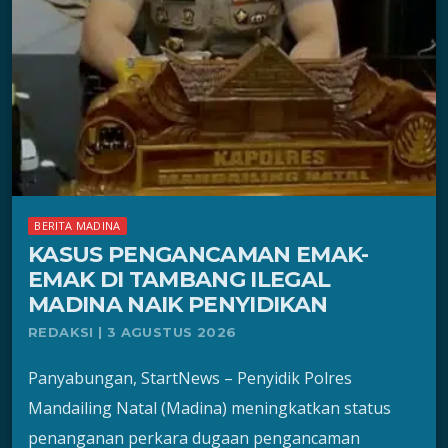
BERITA MADINA
KASUS PENGANCAMAN EMAK-
EMAK DI TAMBANG ILEGAL
MADINA NAIK PENYIDIKAN
REDAKSI | 3 AGUSTUS 2026
Panyabungan, StartNews – Penyidik Polres
Mandailing Natal (Madina) meningkatkan status
penanganan perkara dugaan pengancaman