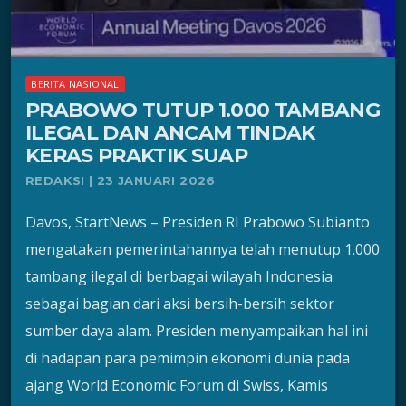
BERITA NASIONAL
PRABOWO TUTUP 1.000 TAMBANG
ILEGAL DAN ANCAM TINDAK
KERAS PRAKTIK SUAP
REDAKSI | 23 JANUARI 2026
Davos, StartNews – Presiden RI Prabowo Subianto
mengatakan pemerintahannya telah menutup 1.000
tambang ilegal di berbagai wilayah Indonesia
sebagai bagian dari aksi bersih-bersih sektor
sumber daya alam. Presiden menyampaikan hal ini
di hadapan para pemimpin ekonomi dunia pada
ajang World Economic Forum di Swiss, Kamis