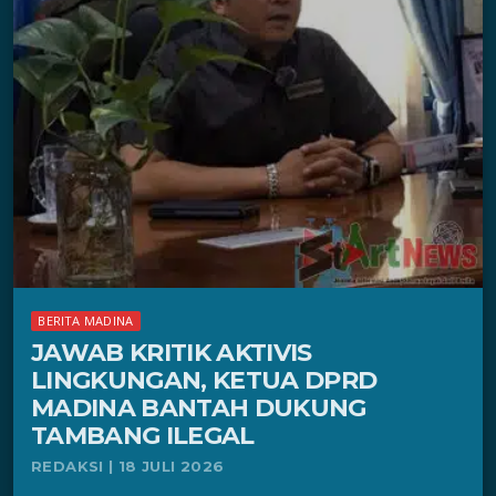
BERITA MADINA
JAWAB KRITIK AKTIVIS
LINGKUNGAN, KETUA DPRD
MADINA BANTAH DUKUNG
TAMBANG ILEGAL
REDAKSI | 18 JULI 2026