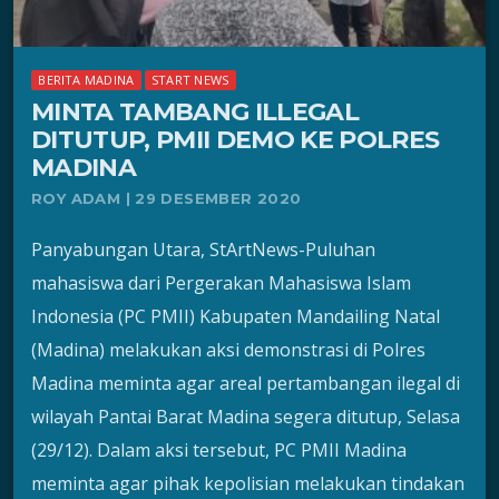
BERITA MADINA
START NEWS
MINTA TAMBANG ILLEGAL
DITUTUP, PMII DEMO KE POLRES
MADINA
ROY ADAM | 29 DESEMBER 2020
Panyabungan Utara, StArtNews-Puluhan
mahasiswa dari Pergerakan Mahasiswa Islam
Indonesia (PC PMII) Kabupaten Mandailing Natal
(Madina) melakukan aksi demonstrasi di Polres
Madina meminta agar areal pertambangan ilegal di
wilayah Pantai Barat Madina segera ditutup, Selasa
(29/12). Dalam aksi tersebut, PC PMII Madina
meminta agar pihak kepolisian melakukan tindakan