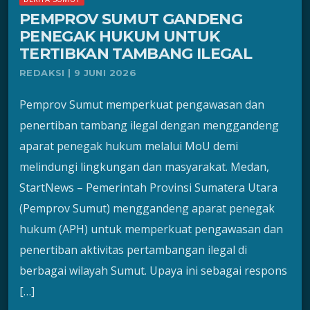
PEMPROV SUMUT GANDENG
PENEGAK HUKUM UNTUK
TERTIBKAN TAMBANG ILEGAL
REDAKSI | 9 JUNI 2026
Pemprov Sumut memperkuat pengawasan dan
penertiban tambang ilegal dengan menggandeng
aparat penegak hukum melalui MoU demi
melindungi lingkungan dan masyarakat. Medan,
StartNews – Pemerintah Provinsi Sumatera Utara
(Pemprov Sumut) menggandeng aparat penegak
hukum (APH) untuk memperkuat pengawasan dan
penertiban aktivitas pertambangan ilegal di
berbagai wilayah Sumut. Upaya ini sebagai respons
[…]