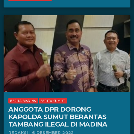
BERITA MADINA
BERITA SUMUT
ANGGOTA DPR DORONG
KAPOLDA SUMUT BERANTAS
TAMBANG ILEGAL DI MADINA
REDAKSI | 6 DESEMBER 2022