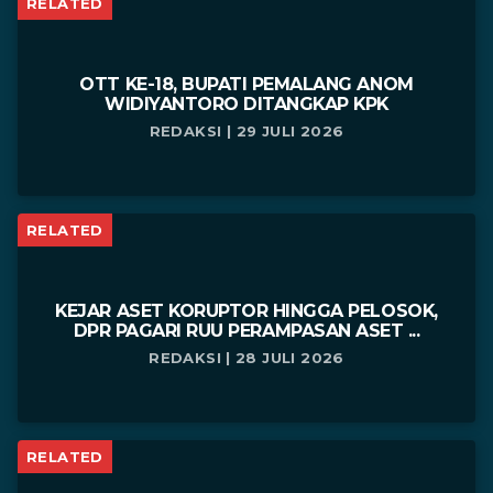
RELATED
OTT KE-18, BUPATI PEMALANG ANOM
WIDIYANTORO DITANGKAP KPK
REDAKSI | 29 JULI 2026
RELATED
KEJAR ASET KORUPTOR HINGGA PELOSOK,
DPR PAGARI RUU PERAMPASAN ASET ...
REDAKSI | 28 JULI 2026
RELATED