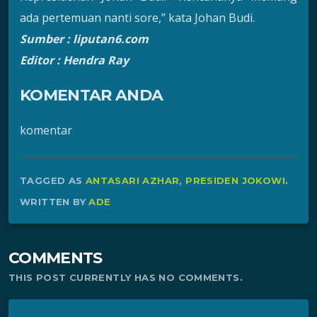
ada pertemuan nanti sore,” kata Johan Budi.
Sumber : liputan6.com
Editor : Hendra Ray
KOMENTAR ANDA
komentar
TAGGED AS
ANTASARI AZHAR
,
PRESIDEN JOKOWI
.
WRITTEN BY
ADE
COMMENTS
THIS POST CURRENTLY HAS NO COMMENTS.