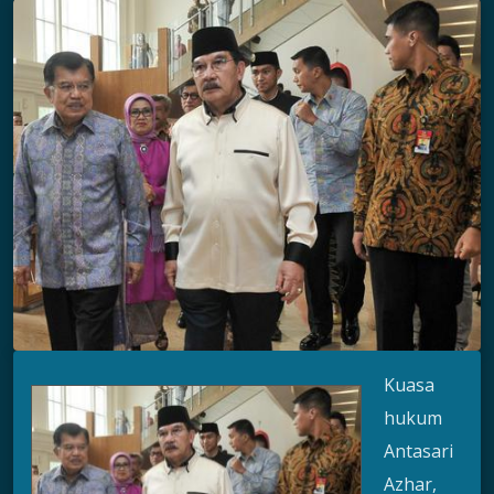
Kuasa
hukum
Antasari
Azhar,