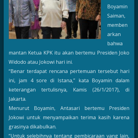
Boyamin
Saiman,
memben
arkan
bahwa
mantan Ketua KPK itu akan bertemu Presiden Joko
Widodo atau Jokowi hari ini.
“Benar terdapat rencana pertemuan tersebut hari
ini, jam 4 sore di Istana,” kata Boyamin dalam
keterangan tertulisnya, Kamis (26/1/2017), di
Jakarta.
Menurut Boyamin, Antasari bertemu Presiden
Jokowi untuk menyampaikan terima kasih karena
grasinya dikabulkan.
“Untuk selebihnya tentang pembicaraan yang lain,