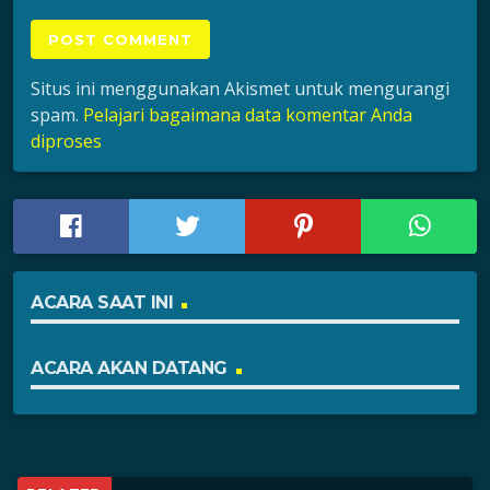
Situs ini menggunakan Akismet untuk mengurangi
spam.
Pelajari bagaimana data komentar Anda
diproses
ACARA SAAT INI
ACARA AKAN DATANG