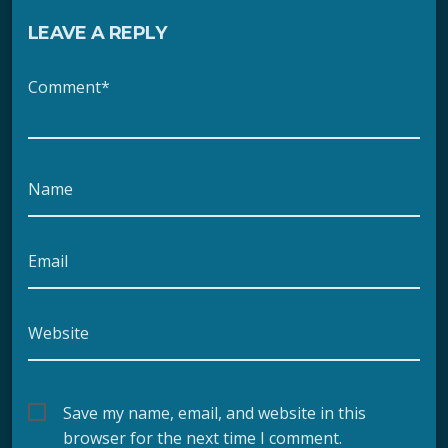
LEAVE A REPLY
Comment*
Name
Email
Website
Save my name, email, and website in this
browser for the next time I comment.