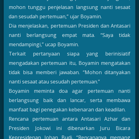
mohon tunggu penjelasan langsung nanti sesaat
dan sesudah pertemuan,” ujar Boyamin.
Dia menjelaskan, pertemuan Presiden dan Antasari
nanti berlangsung empat mata. “Saya tidak
mendampingi,” ucap Boyamin.
Terkait pertanyaan siapa yang berinisiatif
mengadakan pertemuan itu, Boyamin mengatakan
tidak bisa memberi jawaban. “Mohon ditanyakan
nanti sesaat atau sesudah pertemuan.”
Boyamin meminta doa agar pertemuan nanti
berlangsung baik dan lancar, serta membawa
manfaat bagi penegakan kebenaran dan keadilan.
Rencana pertemuan antara Antasari Azhar dan
Presiden Jokowi ini dibenarkan Juru Bicara
Kepresidenan Johan Budi. “Rencananya memang