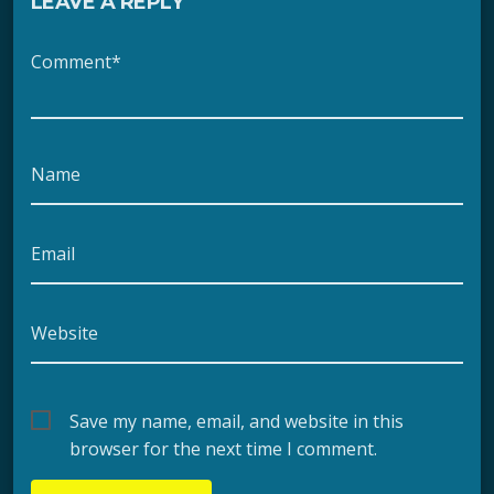
LEAVE A REPLY
Comment*
Name
Email
Website
Save my name, email, and website in this
browser for the next time I comment.