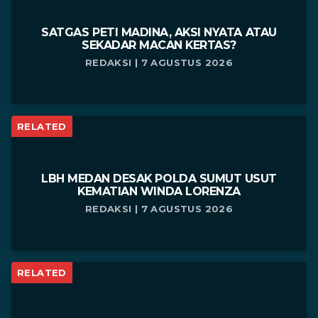
SATGAS PETI MADINA, AKSI NYATA ATAU
SEKADAR MACAN KERTAS?
REDAKSI | 7 AGUSTUS 2026
RELATED
LBH MEDAN DESAK POLDA SUMUT USUT
KEMATIAN WINDA LORENZA
REDAKSI | 7 AGUSTUS 2026
RELATED