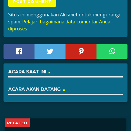
Situs ini menggunakan Akismet untuk mengurangi
spam.
Pelajari bagaimana data komentar Anda
diproses
ACARA SAAT INI
ACARA AKAN DATANG
RELATED