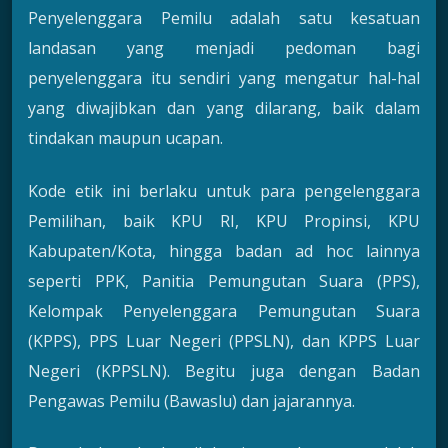
Penyelenggara Pemilu adalah satu kesatuan
landasan yang menjadi pedoman bagi
penyelenggara itu sendiri yang mengatur hal-hal
yang diwajibkan dan yang dilarang, baik dalam
tindakan maupun ucapan.
Kode etik ini berlaku untuk para pengelenggara
Pemilihan, baik KPU RI, KPU Propinsi, KPU
Kabupaten/Kota, hingga badan ad hoc lainnya
seperti PPK, Panitia Pemungutan Suara (PPS),
Kelompak Penyelenggara Pemungutan Suara
(KPPS), PPS Luar Negeri (PPSLN), dan KPPS Luar
Negeri (KPPSLN). Begitu juga dengan Badan
Pengawas Pemilu (Bawaslu) dan jajarannya.