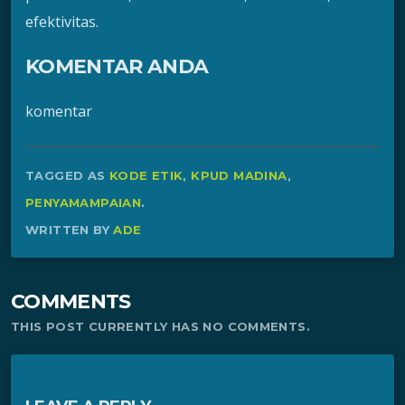
efektivitas.
KOMENTAR ANDA
komentar
TAGGED AS
KODE ETIK
,
KPUD MADINA
,
PENYAMAMPAIAN
.
WRITTEN BY
ADE
COMMENTS
THIS POST CURRENTLY HAS NO COMMENTS.