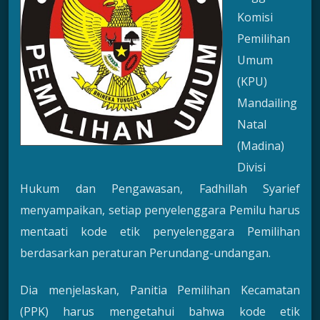
Komisi
Pemilihan
Umum
(KPU)
Mandailing
Natal
(Madina)
Divisi
Hukum dan Pengawasan, Fadhillah Syarief
menyampaikan, setiap penyelenggara Pemilu harus
mentaati kode etik penyelenggara Pemilihan
berdasarkan peraturan Perundang-undangan.
Dia menjelaskan, Panitia Pemilihan Kecamatan
(PPK) harus mengetahui bahwa kode etik