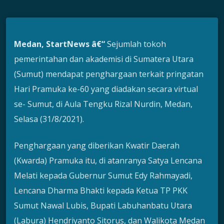
Medan, StartNews â€“
Sejumlah tokoh
pemerintahan dan akademisi di Sumatera Utara
(Sumut) mendapat penghargaan terkait pringatan
Hari Pramuka ke-60 yang diadakan secara virtual
se- Sumut, di Aula Tengku Rizal Nurdin, Medan,
Selasa (31/8/2021).
Penghargaan yang diberikan Kwatir Daerah
(Kwarda) Pramuka itu, di atanranya Satya Lencana
Melati kepada Gubernur Sumut Edy Rahmayadi,
Lencana Dharma Bhakti kepada Ketua TP PKK
Sumut Nawal Lubis, Bupati Labuhanbatu Utara
(Labura) Hendriyanto Sitorus, dan Walikota Medan