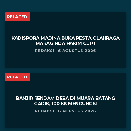
RELATED
KADISPORA MADINA BUKA PESTA OLAHRAGA
MARAGINDA HAKIM CUP I
REDAKSI | 6 AGUSTUS 2026
RELATED
BANJIR RENDAM DESA DI MUARA BATANG
GADIS, 100 KK MENGUNGSI
REDAKSI | 6 AGUSTUS 2026