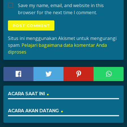
Save my name, email, and website in this
browser for the next time I comment.
Situs ini menggunakan Akismet untuk mengurangi
spam.
Pelajari bagaimana data komentar Anda
diproses
ACARA SAAT INI
ACARA AKAN DATANG