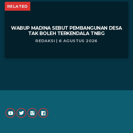
RELATED
WABUP MADINA SEBUT PEMBANGUNAN DESA
TAK BOLEH TERKENDALA TNBG
REDAKSI | 6 AGUSTUS 2026