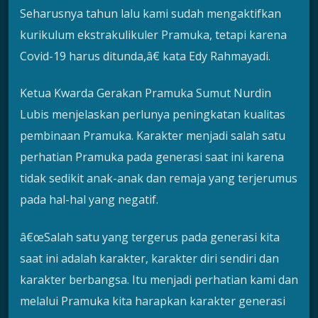
Seharusnya tahun lalu kami sudah mengaktifkan
kurikulum ekstrakulikuler Pramuka, tetapi karena
Covid-19 harus ditunda,â€ kata Edy Rahmayadi.
Ketua Kwarda Gerakan Pramuka Sumut Nurdin
Lubis menjelaskan perlunya peningkatan kualitas
pembinaan Pramuka. Karakter menjadi salah satu
perhatian Pramuka pada generasi saat ini karena
tidak sedikit anak-anak dan remaja yang terjerumus
pada hal-hal yang negatif.
â€œSalah satu yang tergerus pada generasi kita
saat ini adalah karakter, karakter diri sendiri dan
karakter berbangsa. Itu menjadi perhatian kami dan
melalui Pramuka kita harapkan karakter generasi