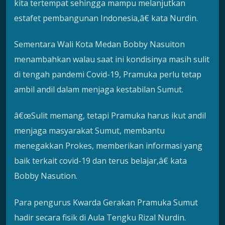
kita tertempat sehingga mampu melanjutkan
estafet pembangunan Indonesia,â€ kata Nurdin.
Sementara Wali Kota Medan Bobby Nasuiton
menambahkan walau saat ini kondisinya masih sulit
di tengah pandemi Covid-19, Pramuka perlu tetap
ambil andil dalam menjaga kestabilan Sumut.
â€œSulit memang, tetapi Pramuka harus ikut andil
menjaga masyarakat Sumut, membantu
menegakkan Prokes, memberikan informasi yang
baik terkait covid-19 dan terus belajar,â€ kata
Bobby Nasution.
Para pengurus Kwarda Gerakan Pramuka Sumut
hadir secara fisik di Aula Tengku Rizal Nurdin.