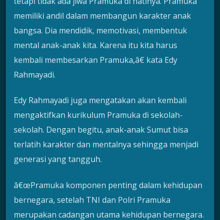
tetapi tidak ada jiwa Pramuka di hatinya. Pramuka
memiliki andil dalam membangun karakter anak
bangsa. Dia mendidik, memotivasi, membentuk
mental anak-anak kita. Karena itu kita harus
kembali membesarkan Pramuka,â€ kata Edy
Rahmayadi.
Edy Rahmayadi juga mengatakan akan kembali
mengaktifkan kurikulum Pramuka di sekolah-
sekolah. Dengan begitu, anak-anak Sumut bisa
terlatih karakter dan mentalnya sehingga menjadi
generasi yang tangguh.
â€œPramuka komponen penting dalam kehidupan
bernegara, setelah TNI dan Polri Pramuka
merupakan cadangan utama kehidupan bernegara.