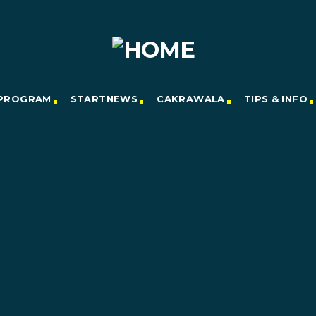
PROGRAM
STARTNEWS
CAKRAWALA
TIPS & INFO