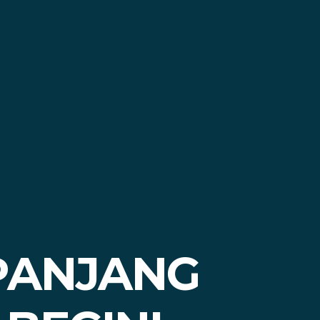
PANJANG