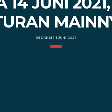
 14 JUNI 2021,
TURAN MAINN
REDAKSI | 1 JUNI 2021