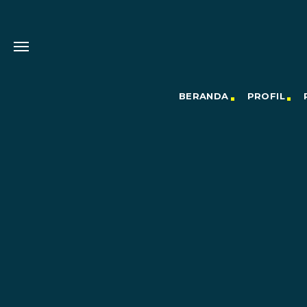
BERANDA
PROFIL