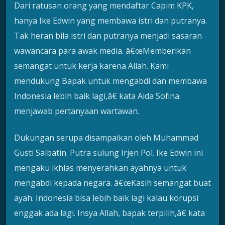
Dari ratusan orang yang mendaftar Capim KPK,
hanya Ike Edwin yang membawa istri dan putranya.
Tak heran bila istri dan putranya menjadi sasaran
wawancara para awak media. â€œMemberikan
semangat untuk kerja karena Allah. Kami
mendukung Bapak untuk mengabdi dan membawa
Indonesia lebih baik lagi,â€ kata Aida Sofina
menjawab pertanyaan wartawan.
Dukungan serupa disampaikan oleh Muhammad
Gusti Saibatin. Putra sulung Irjen Pol. Ike Edwin ini
mengaku ikhlas menyerahkan ayahnya untuk
mengabdi kepada negara. â€œKasih semangat buat
ayah. Indonesia bisa lebih baik lagi kalau korupsi
enggak ada lagi. Insya Allah, bapak terpilih,â€ kata