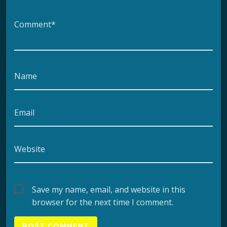
Comment*
Name
Email
Website
Save my name, email, and website in this
browser for the next time I comment.