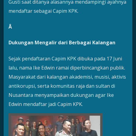
Gusti saat ditanya alasannya mendampingi ayahnya
mendaftar sebagai Capim KPK.
Â
Dukungan Mengalir dari Berbagai Kalangan
Sejak pendaftaran Capim KPK dibuka pada 17 Juni
lalu, nama Ike Edwin ramai diperbincangkan publik.
Masyarakat dari kalangan akademisi, musisi, aktivis
antikorupsi, serta komunitas raja dan sultan di
Nusantara menyampaikan dukungan agar Ike
Edwin mendaftar jadi Capim KPK.