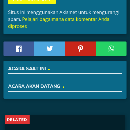
Situs ini menggunakan Akismet untuk mengurangi
spam.
Pelajari bagaimana data komentar Anda
diproses
ACARA SAAT INI
ACARA AKAN DATANG
RELATED