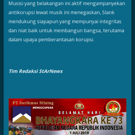
Musisi yang belakangan ini aktif mengampanyekan
antikorupsi lewat musik ini menegaskan, Slank
mendukung siapapun yang mempunyai integritas
dan niat baik untuk membangun bangsa, terutama
dalam upaya pemberantasan korupsi.
Tim Redaksi StArNews