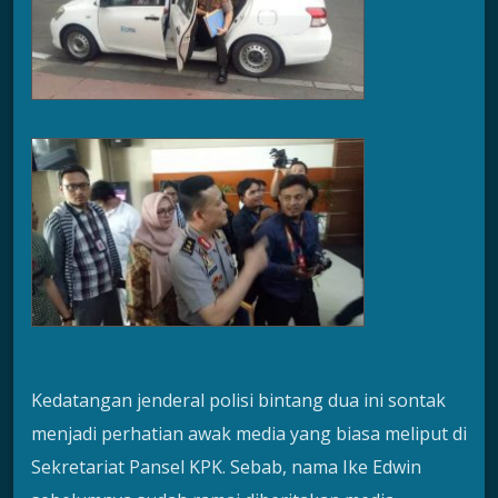
Kedatangan jenderal polisi bintang dua ini sontak
menjadi perhatian awak media yang biasa meliput di
Sekretariat Pansel KPK. Sebab, nama Ike Edwin