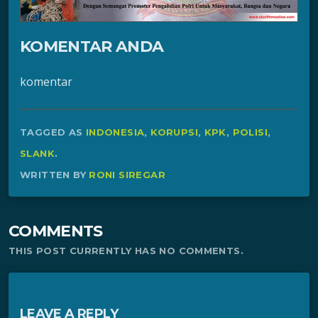
KOMENTAR ANDA
komentar
TAGGED AS
INDONESIA
,
KORUPSI
,
KPK
,
POLISI
,
SLANK
.
WRITTEN BY
RONI SIREGAR
COMMENTS
THIS POST CURRENTLY HAS NO COMMENTS.
LEAVE A REPLY