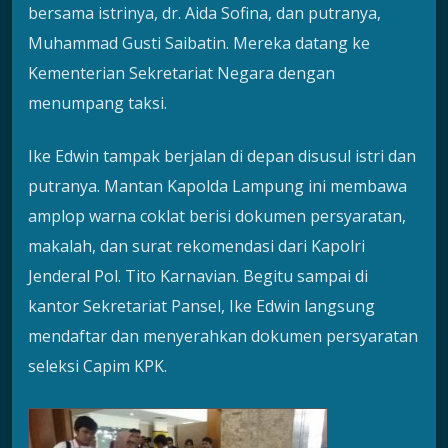
bersama istrinya, dr. Aida Sofina, dan putranya,
Muhammad Gusti Saibatin. Mereka datang ke
Kementerian Sekretariat Negara dengan
menumpang taksi.
Ike Edwin tampak berjalan di depan disusul istri dan
putranya. Mantan Kapolda Lampung ini membawa
amplop warna coklat berisi dokumen persyaratan,
makalah, dan surat rekomendasi dari Kapolri
Jenderal Pol. Tito Karnavian. Begitu sampai di
kantor Sekretariat Pansel, Ike Edwin langsung
mendaftar dan menyerahkan dokumen persyaratan
seleksi Capim KPK.