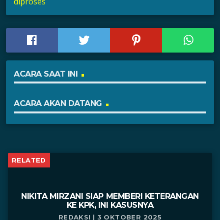
diproses
ACARA SAAT INI
ACARA AKAN DATANG
RELATED
NIKITA MIRZANI SIAP MEMBERI KETERANGAN
KE KPK, INI KASUSNYA
REDAKSI | 3 OKTOBER 2025