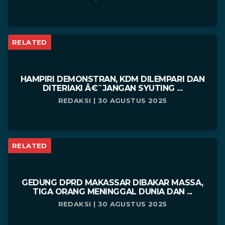
RELATED
HAMPIRI DEMONSTRAN, KDM DILEMPARI DAN
DITERIAKI Â€˜JANGAN SYUTING ...
REDAKSI | 30 AGUSTUS 2025
RELATED
GEDUNG DPRD MAKASSAR DIBAKAR MASSA,
TIGA ORANG MENINGGAL DUNIA DAN ...
REDAKSI | 30 AGUSTUS 2025