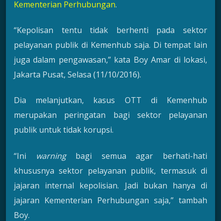
Kementerian Perhubungan
.
“Kepolisan tentu tidak berhenti pada sektor
pelayanan publik di Kemenhub saja. Di tempat lain
juga dalam pengawasan,” kata Boy Amar di lokasi,
Jakarta Pusat, Selasa (11/10/2016).
Dia melanjutkan, kasus OTT di Kemenhub
merupakan peringatan bagi sektor pelayanan
publik untuk tidak korupsi.
“Ini
warning
bagi semua agar berhati-hati
khususnya sektor pelayanan publik, termasuk di
jajaran internal kepolisian. Jadi bukan hanya di
jajaran Kementerian Perhubungan saja,” tambah
Boy.