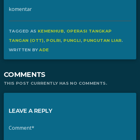
komentar
TAGGED AS
KEMENHUB
,
OPERASI TANGKAP
TANGAN (OTT)
,
POLRI
,
PUNGLI
,
PUNGUTAN LIAR
.
WRITTEN BY
ADE
COMMENTS
THIS POST CURRENTLY HAS NO COMMENTS.
LEAVE A REPLY
Comment*