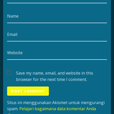
Name
Email
Website
Save my name, email, and website in this
browser for the next time I comment.
Situs ini menggunakan Akismet untuk mengurangi
spam.
Pelajari bagaimana data komentar Anda