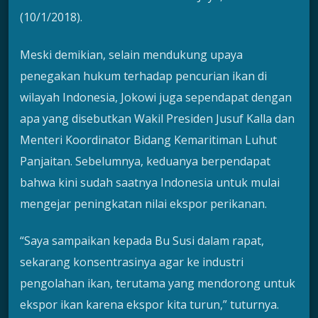
(10/1/2018).
Meski demikian, selain mendukung upaya
penegakan hukum terhadap pencurian ikan di
wilayah Indonesia, Jokowi juga sependapat dengan
apa yang disebutkan Wakil Presiden Jusuf Kalla dan
Menteri Koordinator Bidang Kemaritiman Luhut
Panjaitan. Sebelumnya, keduanya berpendapat
bahwa kini sudah saatnya Indonesia untuk mulai
mengejar peningkatan nilai ekspor perikanan.
“Saya sampaikan kepada Bu Susi dalam rapat,
sekarang konsentrasinya agar ke industri
pengolahan ikan, terutama yang mendorong untuk
ekspor ikan karena ekspor kita turun,” tuturnya.