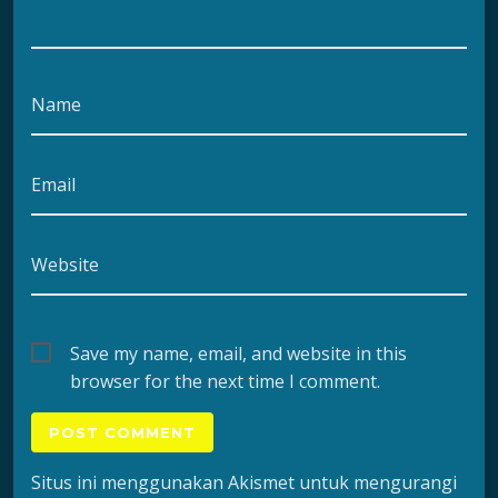
Name
Email
Website
Save my name, email, and website in this
browser for the next time I comment.
Situs ini menggunakan Akismet untuk mengurangi