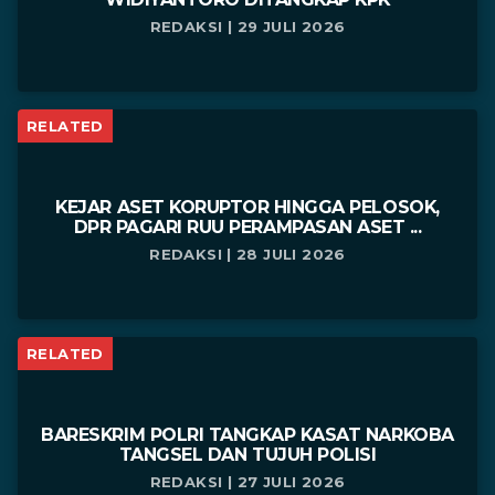
REDAKSI | 29 JULI 2026
RELATED
KEJAR ASET KORUPTOR HINGGA PELOSOK,
DPR PAGARI RUU PERAMPASAN ASET ...
REDAKSI | 28 JULI 2026
RELATED
BARESKRIM POLRI TANGKAP KASAT NARKOBA
TANGSEL DAN TUJUH POLISI
REDAKSI | 27 JULI 2026