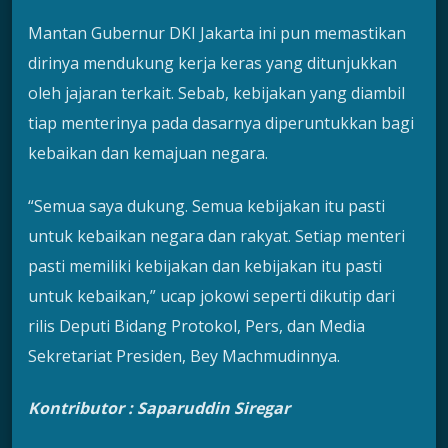
Mantan Gubernur DKI Jakarta ini pun memastikan
dirinya mendukung kerja keras yang ditunjukkan
oleh jajaran terkait. Sebab, kebijakan yang diambil
tiap menterinya pada dasarnya diperuntukkan bagi
kebaikan dan kemajuan negara.
“Semua saya dukung. Semua kebijakan itu pasti
untuk kebaikan negara dan rakyat. Setiap menteri
pasti memiliki kebijakan dan kebijakan itu pasti
untuk kebaikan,” ucap jokowi seperti dikutip dari
rilis Deputi Bidang Protokol, Pers, dan Media
Sekretariat Presiden, Bey Machmudinnya.
Kontributor : Saparuddin Siregar