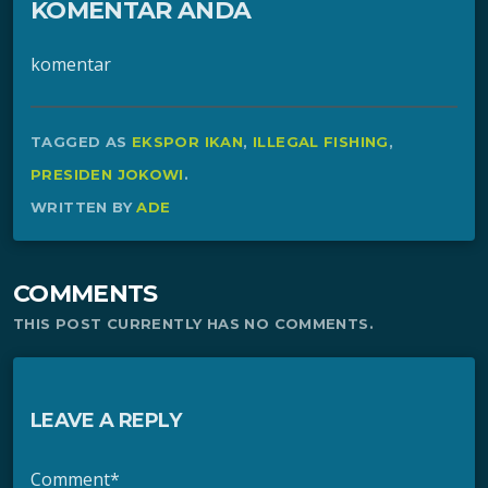
KOMENTAR ANDA
komentar
TAGGED AS
EKSPOR IKAN
,
ILLEGAL FISHING
,
PRESIDEN JOKOWI
.
WRITTEN BY
ADE
COMMENTS
THIS POST CURRENTLY HAS NO COMMENTS.
LEAVE A REPLY
Comment*