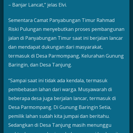
– Banjar Lancat,” jelas Elvi.
Sementara Camat Panyabungan Timur Rahmad
Riski Pulungan menyebutkan proses pembangunan
jalan di Panyabungan Timur saat ini berjalan lancar
dan mendapat dukungan dari masyarakat,
termasuk di Desa Parmompang, Kelurahan Gunung
Baringin, dan Desa Tanjung.
“Sampai saat ini tidak ada kendala, termasuk
pembebasan lahan dari warga. Musyawarah di
beberapa desa juga berjalan lancar, termasuk di
Desa Parmompang. Di Gunung Baringin Setia,
pemilik lahan sudah kita jumpai dan beritahu.
Sedangkan di Desa Tanjung masih menunggu