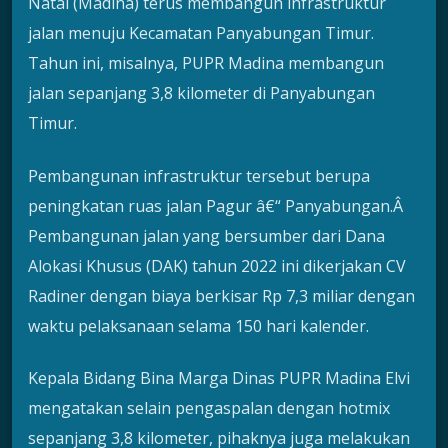
Natal (Madina) terus membangun infrastruktur
jalan menuju Kecamatan Panyabungan Timur.
Tahun ini, misalnya, PUPR Madina membangun
jalan sepanjang 3,8 kilometer di Panyabungan
Timur.
Pembangunan infrastruktur tersebut berupa
peningkatan ruas jalan Pagur â€“ Panyabungan.Â
Pembangunan jalan yang bersumber dari Dana
Alokasi Khusus (DAK) tahun 2022 ini dikerjakan CV
Radiner dengan biaya berkisar Rp 7,3 miliar dengan
waktu pelaksanaan selama 150 hari kalender.
Kepala Bidang Bina Marga Dinas PUPR Madina Elvi
mengatakan selain pengaspalan dengan hotmix
sepanjang 3,8 kilometer, pihaknya juga melakukan