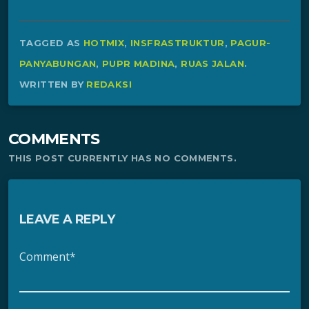
TAGGED AS
HOTMIX
,
INSFRASTRUKTUR
,
PAGUR-
PANYABUNGAN
,
PUPR MADINA
,
RUAS JALAN
.
WRITTEN BY
REDAKSI
COMMENTS
THIS POST CURRENTLY HAS NO COMMENTS.
LEAVE A REPLY
Comment*