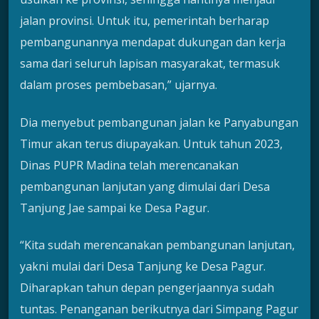
jalan provinsi. Untuk itu, pemerintah berharap
pembangunannya mendapat dukungan dan kerja
sama dari seluruh lapisan masyarakat, termasuk
dalam proses pembebasan,” ujarnya.
Dia menyebut pembangunan jalan ke Panyabungan
Timur akan terus diupayakan. Untuk tahun 2023,
Dinas PUPR Madina telah merencanakan
pembangunan lanjutan yang dimulai dari Desa
Tanjung Jae sampai ke Desa Pagur.
“Kita sudah merencanakan pembangunan lanjutan,
yakni mulai dari Desa Tanjung ke Desa Pagur.
Diharapkan tahun depan pengerjaannya sudah
tuntas. Penanganan berikutnya dari Simpang Pagur