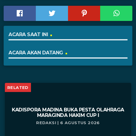
ACARA SAAT INI
ACARA AKAN DATANG
RELATED
KADISPORA MADINA BUKA PESTA OLAHRAGA
MARAGINDA HAKIM CUP I
REDAKSI | 6 AGUSTUS 2026