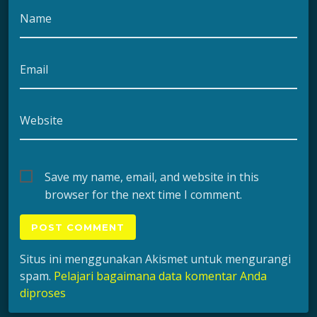
Name
Email
Website
Save my name, email, and website in this
browser for the next time I comment.
Situs ini menggunakan Akismet untuk mengurangi
spam.
Pelajari bagaimana data komentar Anda
diproses