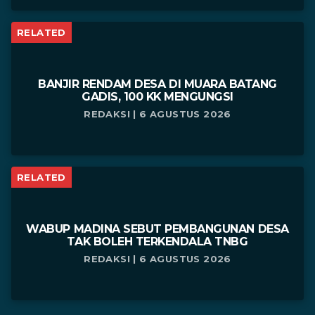
RELATED
BANJIR RENDAM DESA DI MUARA BATANG
GADIS, 100 KK MENGUNGSI
REDAKSI | 6 AGUSTUS 2026
RELATED
WABUP MADINA SEBUT PEMBANGUNAN DESA
TAK BOLEH TERKENDALA TNBG
REDAKSI | 6 AGUSTUS 2026