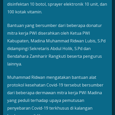
disinfektan 10 botol, sprayer elektronik 10 unit, dan
100 kotak vitamin.
Bantuan yang bersumber dari beberapa donatur
mitra kerja PWI diserahkan oleh Ketua PWI
Kabupaten, Madina Muhammad Ridwan Lubis, S.Pd
didampingi Sekretaris Abdul Holik, S.Pd dan
Bendahara Zamharir Rangkuti beserta pengurus
lainnya.
Muhammad Ridwan mengatakan bantuan alat
protokol kesehatan Covid-19 tersebut bersumber
dari beberapa dermawan mitra kerja PWI Madina
yang peduli terhadap upaya pemutusan
penyebaran Covid-19 terkhusus di kalangan