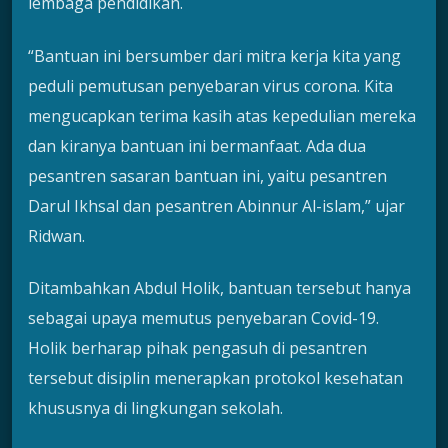
lembaga pendidikan.
“Bantuan ini bersumber dari mitra kerja kita yang
peduli pemutusan penyebaran virus corona. Kita
mengucapkan terima kasih atas kepedulian mereka
dan kiranya bantuan ini bermanfaat. Ada dua
pesantren sasaran bantuan ini, yaitu pesantren
Darul Ikhsal dan pesantren Abinnur Al-islam,” ujar
Ridwan.
Ditambahkan Abdul Holik, bantuan tersebut hanya
sebagai upaya memutus penyebaran Covid-19.
Holik berharap pihak pengasuh di pesantren
tersebut disiplin menerapkan protokol kesehatan
khususnya di lingkungan sekolah.