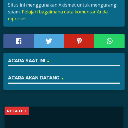
Situs ini menggunakan Akismet untuk mengurangi
spam.
Pelajari bagaimana data komentar Anda
diproses
ACARA SAAT INI
ACARA AKAN DATANG
RELATED