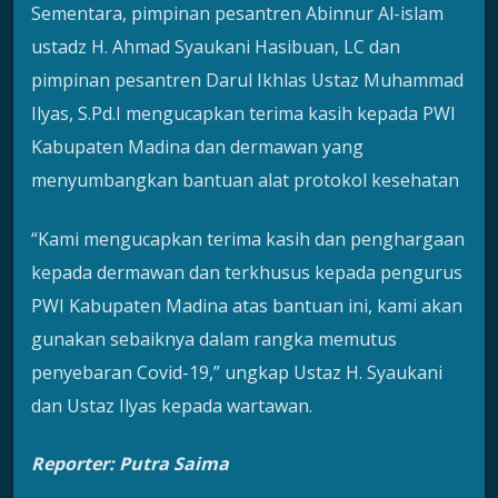
Sementara, pimpinan pesantren Abinnur Al-islam
ustadz H. Ahmad Syaukani Hasibuan, LC dan
pimpinan pesantren Darul Ikhlas Ustaz Muhammad
Ilyas, S.Pd.I mengucapkan terima kasih kepada PWI
Kabupaten Madina dan dermawan yang
menyumbangkan bantuan alat protokol kesehatan
“Kami mengucapkan terima kasih dan penghargaan
kepada dermawan dan terkhusus kepada pengurus
PWI Kabupaten Madina atas bantuan ini, kami akan
gunakan sebaiknya dalam rangka memutus
penyebaran Covid-19,” ungkap Ustaz H. Syaukani
dan Ustaz Ilyas kepada wartawan.
Reporter: Putra Saima