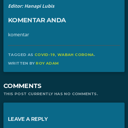
Editor: Hanapi Lubis
KOMENTAR ANDA
komentar
TAGGED AS
COVID-19
,
WABAH CORONA
.
WRITTEN BY
ROY ADAM
COMMENTS
THIS POST CURRENTLY HAS NO COMMENTS.
LEAVE A REPLY