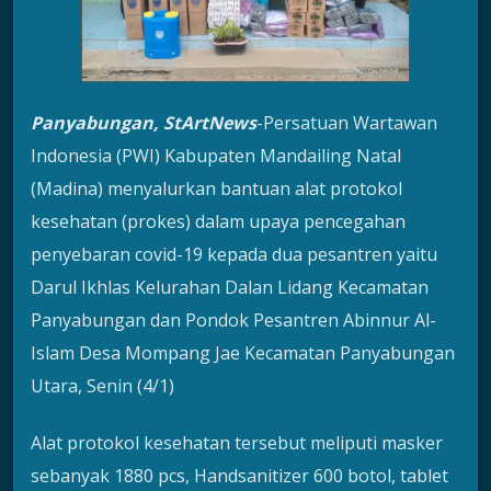
Panyabungan, StArtNews
-Persatuan Wartawan
Indonesia (PWI) Kabupaten Mandailing Natal
(Madina) menyalurkan bantuan alat protokol
kesehatan (prokes) dalam upaya pencegahan
penyebaran covid-19 kepada dua pesantren yaitu
Darul Ikhlas Kelurahan Dalan Lidang Kecamatan
Panyabungan dan Pondok Pesantren Abinnur Al-
Islam Desa Mompang Jae Kecamatan Panyabungan
Utara, Senin (4/1)
Alat protokol kesehatan tersebut meliputi masker
sebanyak 1880 pcs, Handsanitizer 600 botol, tablet