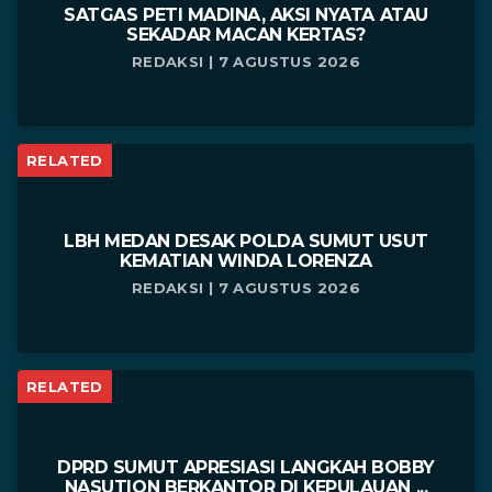
SATGAS PETI MADINA, AKSI NYATA ATAU
SEKADAR MACAN KERTAS?
REDAKSI | 7 AGUSTUS 2026
RELATED
LBH MEDAN DESAK POLDA SUMUT USUT
KEMATIAN WINDA LORENZA
REDAKSI | 7 AGUSTUS 2026
RELATED
DPRD SUMUT APRESIASI LANGKAH BOBBY
NASUTION BERKANTOR DI KEPULAUAN ...