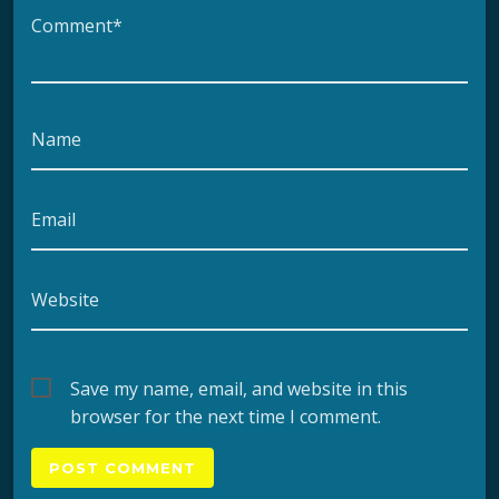
Comment*
Name
Email
Website
Save my name, email, and website in this
browser for the next time I comment.