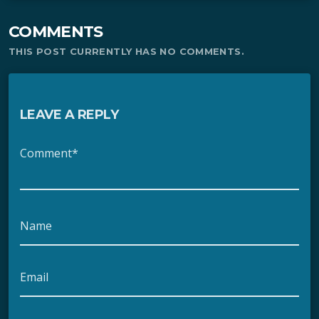
COMMENTS
THIS POST CURRENTLY HAS NO COMMENTS.
LEAVE A REPLY
Comment*
Name
Email