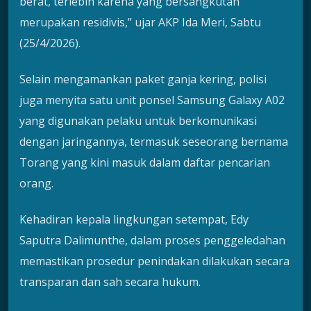
berat, terlebih karena yang bersangkutan
merupakan residivis,” ujar AKP Ida Meri, Sabtu
(25/4/2026).
Selain mengamankan paket ganja kering, polisi
juga menyita satu unit ponsel Samsung Galaxy A02
yang digunakan pelaku untuk berkomunikasi
dengan jaringannya, termasuk seseorang bernama
Torang yang kini masuk dalam daftar pencarian
orang.
Kehadiran kepala lingkungan setempat, Edy
Saputra Dalimunthe, dalam proses penggeledahan
memastikan prosedur penindakan dilakukan secara
transparan dan sah secara hukum.