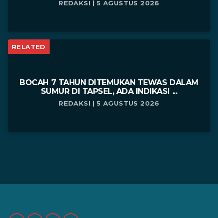
REDAKSI | 5 AGUSTUS 2026
RELATED
BOCAH 7 TAHUN DITEMUKAN TEWAS DALAM
SUMUR DI TAPSEL, ADA INDIKASI ...
REDAKSI | 5 AGUSTUS 2026