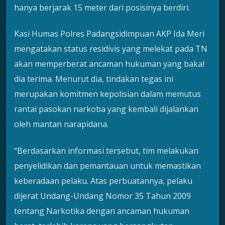
hanya berjarak 15 meter dari posisinya berdiri.
Kasi Humas Polres Padangsidimpuan AKP Ida Meri
mengatakan status residivis yang melekat pada TN
akan memperberat ancaman hukuman yang bakal
dia terima. Menurut dia, tindakan tegas ini
merupakan komitmen kepolisian dalam memutus
rantai pasokan narkoba yang kembali dijalankan
oleh mantan narapidana.
“Berdasarkan informasi tersebut, tim melakukan
penyelidikan dan pemantauan untuk memastikan
keberadaan pelaku. Atas perbuatannya, pelaku
dijerat Undang-Undang Nomor 35 Tahun 2009
tentang Narkotika dengan ancaman hukuman