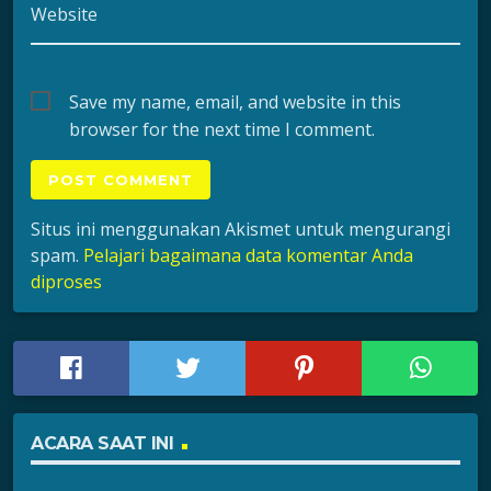
Website
Save my name, email, and website in this
browser for the next time I comment.
Situs ini menggunakan Akismet untuk mengurangi
spam.
Pelajari bagaimana data komentar Anda
diproses
ACARA SAAT INI