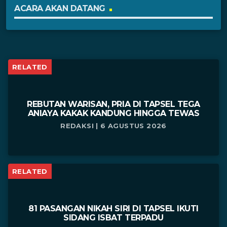
ACARA AKAN DATANG
RELATED
REBUTAN WARISAN, PRIA DI TAPSEL TEGA
ANIAYA KAKAK KANDUNG HINGGA TEWAS
REDAKSI | 6 AGUSTUS 2026
RELATED
81 PASANGAN NIKAH SIRI DI TAPSEL IKUTI
SIDANG ISBAT TERPADU