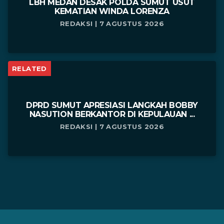
LBH MEDAN DESAK POLDA SUMUT USUT
KEMATIAN WINDA LORENZA
REDAKSI | 7 AGUSTUS 2026
RELATED
DPRD SUMUT APRESIASI LANGKAH BOBBY
NASUTION BERKANTOR DI KEPULAUAN ...
REDAKSI | 7 AGUSTUS 2026