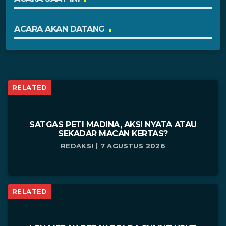
ACARA AKAN DATANG
RELATED
SATGAS PETI MADINA, AKSI NYATA ATAU
SEKADAR MACAN KERTAS?
REDAKSI | 7 AGUSTUS 2026
RELATED