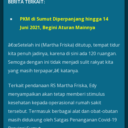
BERITA TERKAIT:
PKM di Sumut Diperpanjang hingga 14
Juni 2021, Begini Aturan Mainnya
â€œSetelah ini (Martha Friska) ditutup, tempat tidur
kita penuh jadinya, karena di sini ada 120 ruangan.
Semoga dengan ini tidak menjadi sulit rakyat kita
yang masih terpapar,â€ katanya.
Terkait pendanaan RS Martha Friska, Edy
menyampaikan akan tetap memberi stimulus
kesehatan kepada operasional rumah sakit
tersebut. Termasuk berbagai alat dan obat-obatan
masih didukung oleh Satgas Penanganan Covid-19