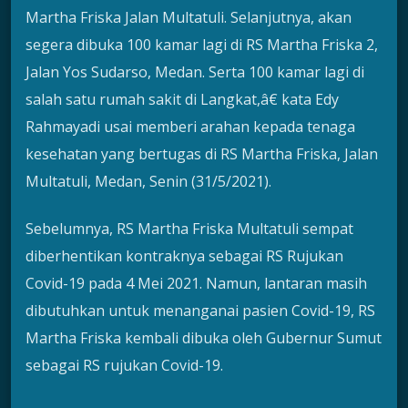
Martha Friska Jalan Multatuli. Selanjutnya, akan
segera dibuka 100 kamar lagi di RS Martha Friska 2,
Jalan Yos Sudarso, Medan. Serta 100 kamar lagi di
salah satu rumah sakit di Langkat,â€ kata Edy
Rahmayadi usai memberi arahan kepada tenaga
kesehatan yang bertugas di RS Martha Friska, Jalan
Multatuli, Medan, Senin (31/5/2021).
Sebelumnya, RS Martha Friska Multatuli sempat
diberhentikan kontraknya sebagai RS Rujukan
Covid-19 pada 4 Mei 2021. Namun, lantaran masih
dibutuhkan untuk menanganai pasien Covid-19, RS
Martha Friska kembali dibuka oleh Gubernur Sumut
sebagai RS rujukan Covid-19.