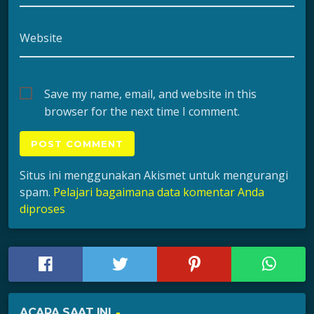
Website
Save my name, email, and website in this
browser for the next time I comment.
Situs ini menggunakan Akismet untuk mengurangi
spam.
Pelajari bagaimana data komentar Anda
diproses
ACARA SAAT INI