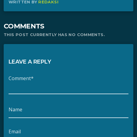
WRITTEN BY
REDAKSI
COMMENTS
THIS POST CURRENTLY HAS NO COMMENTS.
LEAVE A REPLY
Comment*
Name
Email