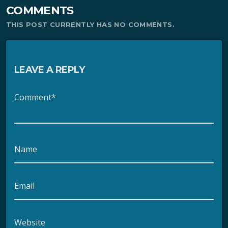
COMMENTS
THIS POST CURRENTLY HAS NO COMMENTS.
LEAVE A REPLY
Comment*
Name
Email
Website