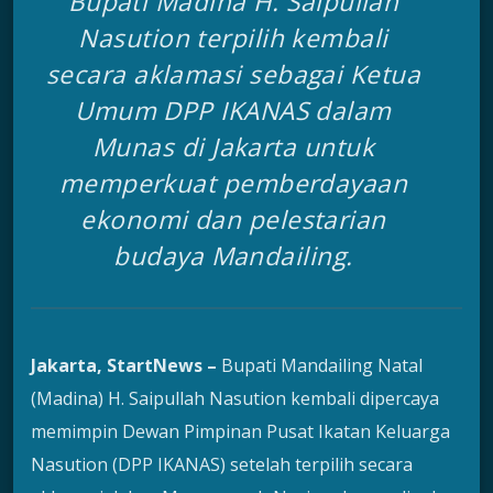
Bupati Madina H. Saipullah
Nasution terpilih kembali
secara aklamasi sebagai Ketua
Umum DPP IKANAS dalam
Munas di Jakarta untuk
memperkuat pemberdayaan
ekonomi dan pelestarian
budaya Mandailing.
Jakarta, StartNews –
Bupati Mandailing Natal
(Madina) H. Saipullah Nasution kembali dipercaya
memimpin Dewan Pimpinan Pusat Ikatan Keluarga
Nasution (DPP IKANAS) setelah terpilih secara