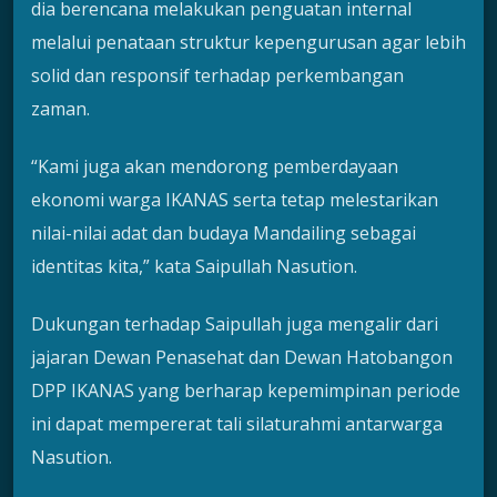
dia berencana melakukan penguatan internal
melalui penataan struktur kepengurusan agar lebih
solid dan responsif terhadap perkembangan
zaman.
“Kami juga akan mendorong pemberdayaan
ekonomi warga IKANAS serta tetap melestarikan
nilai-nilai adat dan budaya Mandailing sebagai
identitas kita,” kata Saipullah Nasution.
Dukungan terhadap Saipullah juga mengalir dari
jajaran Dewan Penasehat dan Dewan Hatobangon
DPP IKANAS yang berharap kepemimpinan periode
ini dapat mempererat tali silaturahmi antarwarga
Nasution.