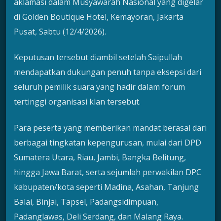
aklamasi dalam Musyawarah Nasional yang digelar
di Golden Boutique Hotel, Kemayoran, Jakarta
Pusat, Sabtu (12/4/2026).
Keputusan tersebut diambil setelah Saipullah
mendapatkan dukungan penuh tanpa eksepsi dari
seluruh pemilik suara yang hadir dalam forum
tertinggi organisasi klan tersebut.
Para peserta yang memberikan mandat berasal dari
berbagai tingkatan kepengurusan, mulai dari DPD
Sumatera Utara, Riau, Jambi, Bangka Belitung,
hingga Jawa Barat, serta sejumlah perwakilan DPC
kabupaten/kota seperti Madina, Asahan, Tanjung
Balai, Binjai, Tapsel, Padangsidimpuan,
Padanglawas, Deli Serdang, dan Malang Raya.