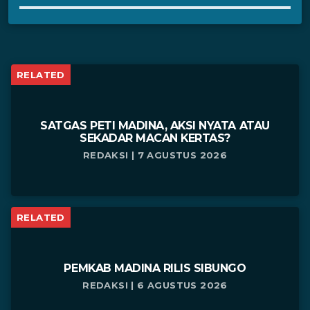
RELATED
SATGAS PETI MADINA, AKSI NYATA ATAU
SEKADAR MACAN KERTAS?
REDAKSI | 7 AGUSTUS 2026
RELATED
PEMKAB MADINA RILIS SIBUNGO
REDAKSI | 6 AGUSTUS 2026