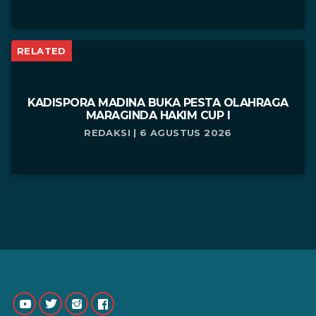
RELATED
KADISPORA MADINA BUKA PESTA OLAHRAGA
MARAGINDA HAKIM CUP I
REDAKSI | 6 AGUSTUS 2026