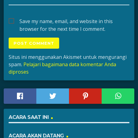
Save my name, email, and website in this
browser for the next time I comment.
Situs ini menggunakan Akismet untuk mengurangi
spam.
Pelajari bagaimana data komentar Anda
diproses
ACARA SAAT INI
ACARA AKAN DATANG