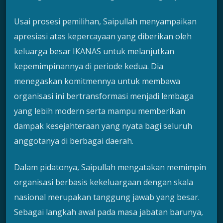
Usai prosesi pemilihan, Saipullah menyampaikan
apresiasi atas kepercayaan yang diberikan oleh
keluarga besar IKANAS untuk melanjutkan
kepemimpinannya di periode kedua. Dia
menegaskan komitmennya untuk membawa
organisasi ini bertransformasi menjadi lembaga
yang lebih modern serta mampu memberikan
dampak kesejahteraan yang nyata bagi seluruh
anggotanya di berbagai daerah.
Dalam pidatonya, Saipullah mengatakan memimpin
organisasi berbasis kekeluargaan dengan skala
nasional merupakan tanggung jawab yang besar.
Sebagai langkah awal pada masa jabatan barunya,