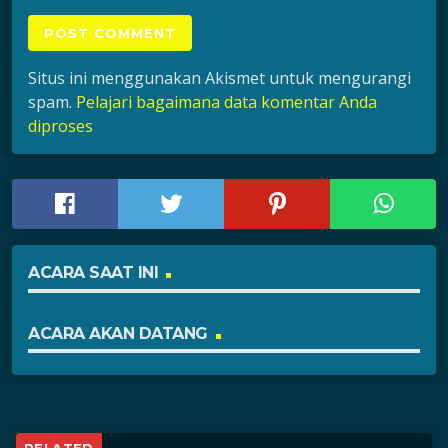
Situs ini menggunakan Akismet untuk mengurangi
spam.
Pelajari bagaimana data komentar Anda
diproses
ACARA SAAT INI
ACARA AKAN DATANG