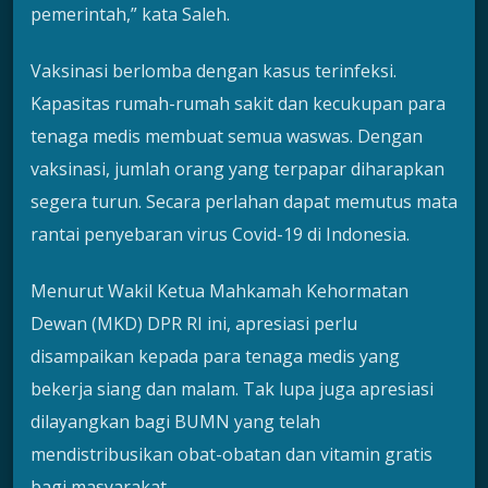
pemerintah,” kata Saleh.
Vaksinasi berlomba dengan kasus terinfeksi.
Kapasitas rumah-rumah sakit dan kecukupan para
tenaga medis membuat semua waswas. Dengan
vaksinasi, jumlah orang yang terpapar diharapkan
segera turun. Secara perlahan dapat memutus mata
rantai penyebaran virus Covid-19 di Indonesia.
Menurut Wakil Ketua Mahkamah Kehormatan
Dewan (MKD) DPR RI ini, apresiasi perlu
disampaikan kepada para tenaga medis yang
bekerja siang dan malam. Tak lupa juga apresiasi
dilayangkan bagi BUMN yang telah
mendistribusikan obat-obatan dan vitamin gratis
bagi masyarakat.