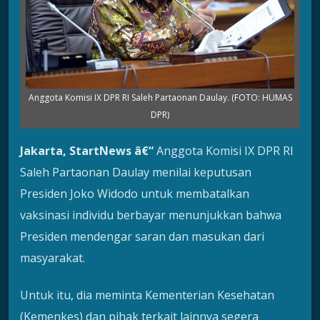
Anggota Komisi IX DPR RI Saleh Partaonan Daulay. (FOTO: HUMAS
DPR)
Jakarta, StartNews â€“
Anggota Komisi IX DPR RI
Saleh Partaonan Daulay menilai keputusan
Presiden Joko Widodo untuk membatalkan
vaksinasi individu berbayar menunjukkan bahwa
Presiden mendengar saran dan masukan dari
masyarakat.
Untuk itu, dia meminta Kementerian Kesehatan
(Kemenkes) dan pihak terkait lainnya segera