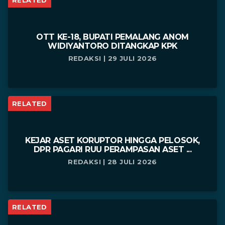
RELATED
OTT KE-18, BUPATI PEMALANG ANOM
WIDIYANTORO DITANGKAP KPK
REDAKSI | 29 JULI 2026
RELATED
KEJAR ASET KORUPTOR HINGGA PELOSOK,
DPR PAGARI RUU PERAMPASAN ASET ...
REDAKSI | 28 JULI 2026
RELATED