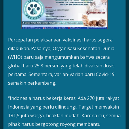
Percepatan pelaksanaan vaksinasi harus segera
dilakukan. Pasalnya, Organisasi Kesehatan Dunia
(WHO) baru saja mengumumkan bahwa secara
global baru 25,8 persen yang telah divaksin dosis
pertama. Sementara, varian-varian baru Covid-19
semakin berkembang.
“Indonesia harus bekerja keras. Ada 270 juta rakyat
Indonesia yang perlu dilindungi. Target memvaksin
181,5 juta warga, tidaklah mudah. Karena itu, semua
pihak harus bergotong royong membantu