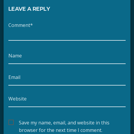
LEAVE A REPLY
Comment*
Name
Email
Website
Save my name, email, and website in this
browser for the next time I comment.