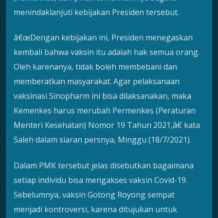
menindaklanjuti kebijakan Presiden tersebut.
â€œDengan kebijakan ini, Presiden menegaskan
kembali bahwa vaksin itu adalah hak semua orang.
Oleh karenanya, tidak boleh membebani dan
memberatkan masyarakat. Agar pelaksanaan
vaksinasi Sinopharm ini bisa dilaksanakan, maka
Kemenkes harus merubah Permenkes (Peraturan
Menteri Kesehatan) Nomor 19 Tahun 2021,â€ kata
Saleh dalam siaran persnya, Minggu (18/7/2021).
Dalam PMK tersebut jelas disebutkan bagaimana
setiap individu bisa mengakses vaksin Covid-19.
Sebelumnya, vaksin Gotong Royong sempat
menjadi kontroversi, karena ditujukan untuk