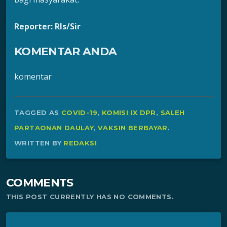
Reporter: Rls/Sir
KOMENTAR ANDA
komentar
TAGGED AS
COVID-19
,
KOMISI IX DPR
,
SALEH
PARTAONAN DAULAY
,
VAKSIN BERBAYAR
.
WRITTEN BY
REDAKSI
COMMENTS
THIS POST CURRENTLY HAS NO COMMENTS.