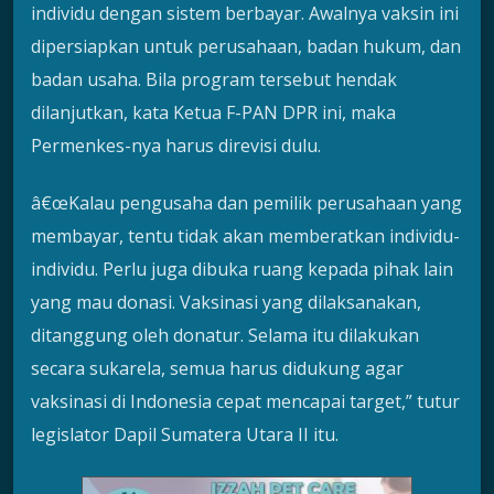
individu dengan sistem berbayar. Awalnya vaksin ini
dipersiapkan untuk perusahaan, badan hukum, dan
badan usaha. Bila program tersebut hendak
dilanjutkan, kata Ketua F-PAN DPR ini, maka
Permenkes-nya harus direvisi dulu.
â€œKalau pengusaha dan pemilik perusahaan yang
membayar, tentu tidak akan memberatkan individu-
individu. Perlu juga dibuka ruang kepada pihak lain
yang mau donasi. Vaksinasi yang dilaksanakan,
ditanggung oleh donatur. Selama itu dilakukan
secara sukarela, semua harus didukung agar
vaksinasi di Indonesia cepat mencapai target,” tutur
legislator Dapil Sumatera Utara II itu.