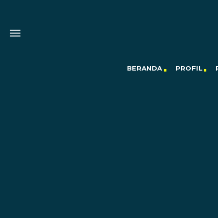
BERANDA
PROFIL