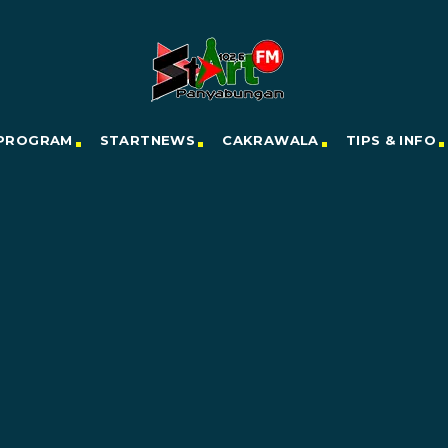
PROGRAM
STARTNEWS
CAKRAWALA
TIPS & INFO