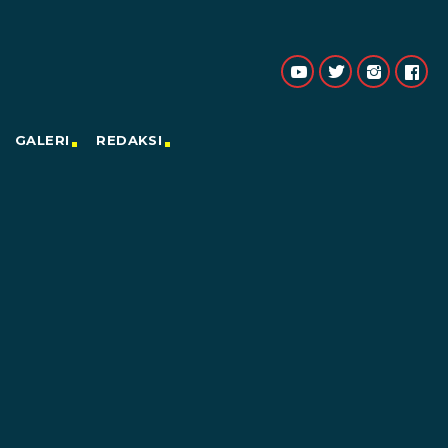
GALERI
REDAKSI