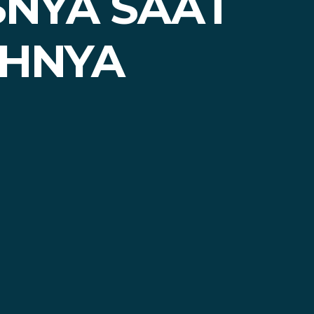
SNYA SAAT
SAHNYA