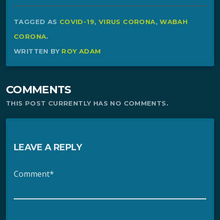
TAGGED AS
COVID-19
,
VIRUS CORONA
,
WABAH
CORONA
.
WRITTEN BY
ROY ADAM
COMMENTS
THIS POST CURRENTLY HAS NO COMMENTS.
LEAVE A REPLY
Comment*