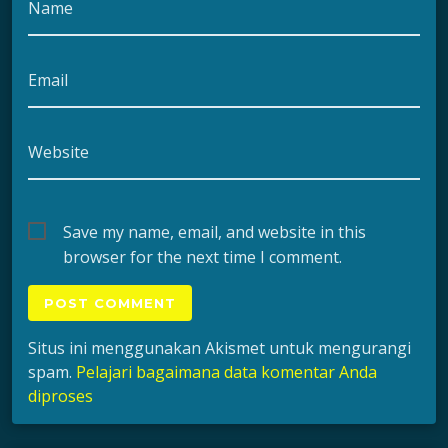
Name
Email
Website
Save my name, email, and website in this
browser for the next time I comment.
Situs ini menggunakan Akismet untuk mengurangi
spam.
Pelajari bagaimana data komentar Anda
diproses