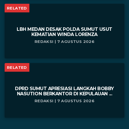
RELATED
LBH MEDAN DESAK POLDA SUMUT USUT
KEMATIAN WINDA LORENZA
REDAKSI | 7 AGUSTUS 2026
RELATED
DPRD SUMUT APRESIASI LANGKAH BOBBY
NASUTION BERKANTOR DI KEPULAUAN ...
REDAKSI | 7 AGUSTUS 2026