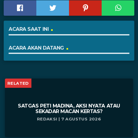
ACARA SAAT INI
ACARA AKAN DATANG
RELATED
SATGAS PETI MADINA, AKSI NYATA ATAU
SEKADAR MACAN KERTAS?
REDAKSI | 7 AGUSTUS 2026