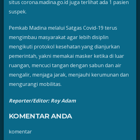
situs corona.madina.go.id juga terlihat ada 1 pasien
suspek.
Pemkab Madina melalui Satgas Covid-19 terus
mengimbau masyarakat agar lebih disiplin
mengikuti protokol kesehatan yang dianjurkan
pemerintah, yakni memakai masker ketika di luar
ruangan, mencuci tangan dengan sabun dan air
mengalir, menjaga jarak, menjauhi kerumunan dan
mengurangi mobilitas.
Reporter/Editor: Roy Adam
KOMENTAR ANDA
komentar