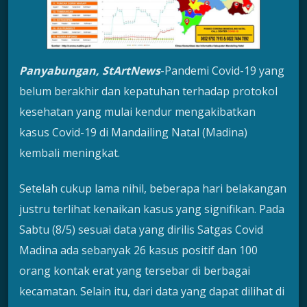
Panyabungan, StArtNews
-Pandemi Covid-19 yang
belum berakhir dan kepatuhan terhadap protokol
kesehatan yang mulai kendur mengakibatkan
kasus Covid-19 di Mandailing Natal (Madina)
kembali meningkat.
Setelah cukup lama nihil, beberapa hari belakangan
justru terlihat kenaikan kasus yang signifikan. Pada
Sabtu (8/5) sesuai data yang dirilis Satgas Covid
Madina ada sebanyak 26 kasus positif dan 100
orang kontak erat yang tersebar di berbagai
kecamatan. Selain itu, dari data yang dapat dilihat di