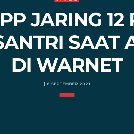
PP JARING 12
ANTRI SAAT 
DI WARNET
| 6 SEPTEMBER 2021