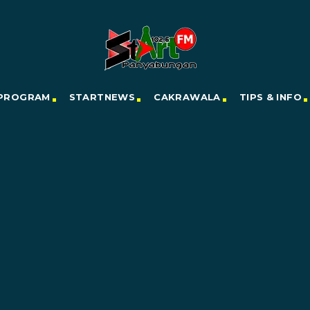
PROGRAM
STARTNEWS
CAKRAWALA
TIPS & INFO