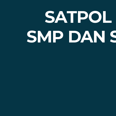
SATPOL 
SMP DAN S