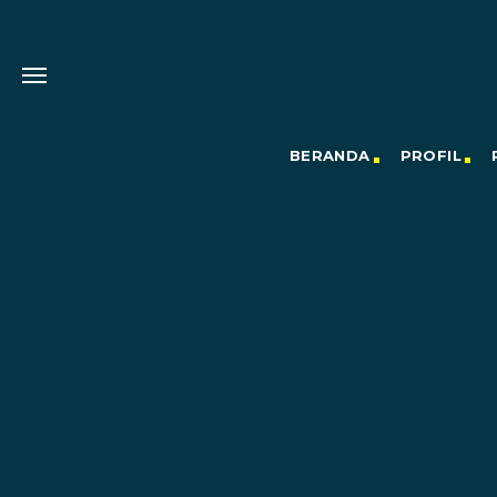
BERANDA
PROFIL