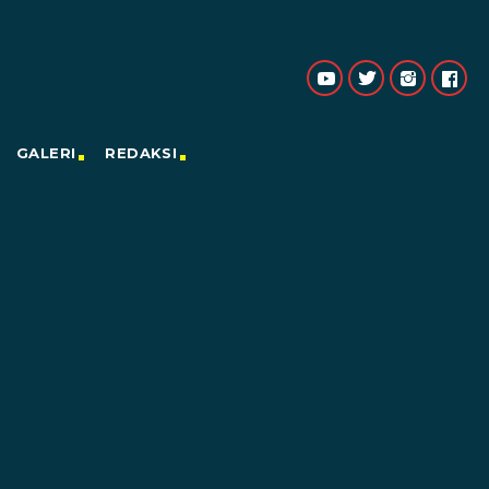
GALERI
REDAKSI