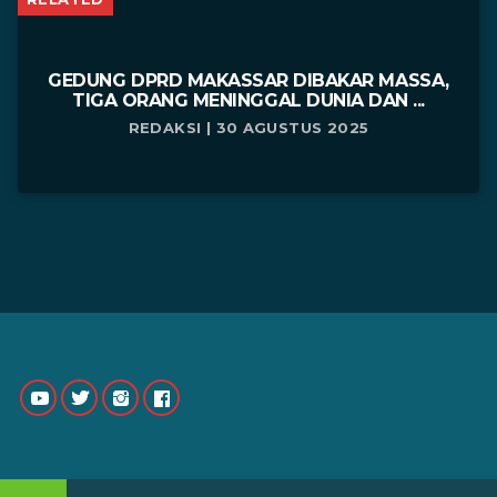
GEDUNG DPRD MAKASSAR DIBAKAR MASSA,
TIGA ORANG MENINGGAL DUNIA DAN ...
REDAKSI | 30 AGUSTUS 2025