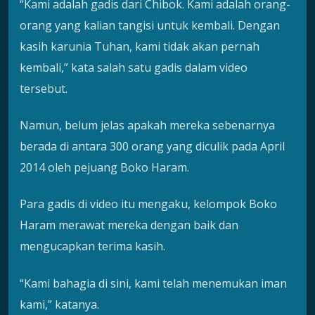
“Kami adalah gadis dari Chibok. Kami adalah orang-
orang yang kalian tangisi untuk kembali. Dengan
kasih karunia Tuhan, kami tidak akan pernah
kembali,” kata salah satu gadis dalam video
tersebut.
Namun, belum jelas apakah mereka sebenarnya
berada di antara 300 orang yang diculik pada April
2014 oleh pejuang Boko Haram.
Para gadis di video itu mengaku, kelompok Boko
Haram merawat mereka dengan baik dan
mengucapkan terima kasih.
“Kami bahagia di sini, kami telah menemukan iman
kami,” katanya.