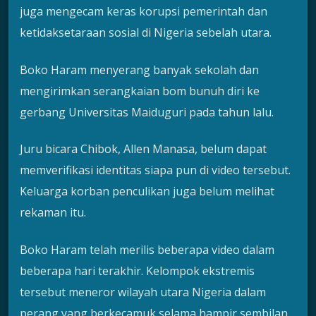
juga mengecam keras korupsi pemerintah dan
ketidaksetaraan sosial di Nigeria sebelah utara.
Boko Haram menyerang banyak sekolah dan
mengirimkan serangkaian bom bunuh diri ke
gerbang Universitas Maiduguri pada tahun lalu.
Juru bicara Chibok, Allen Manasa, belum dapat
memverifikasi identitas siapa pun di video tersebut.
Keluarga korban penculikan juga belum melihat
rekaman itu.
Boko Haram telah merilis beberapa video dalam
beberapa hari terakhir. Kelompok ekstremis
tersebut meneror wilayah utara Nigeria dalam
perang yang berkecamuk selama hampir sembilan