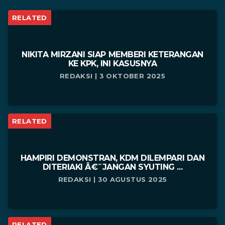
RELATED
NIKITA MIRZANI SIAP MEMBERI KETERANGAN
KE KPK, INI KASUSNYA
REDAKSI | 3 OKTOBER 2025
RELATED
HAMPIRI DEMONSTRAN, KDM DILEMPARI DAN
DITERIAKI Â€˜JANGAN SYUTING ...
REDAKSI | 30 AGUSTUS 2025
RELATED