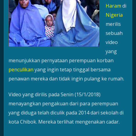
Haram
di
Nigeria
merilis
sebuah
video
yang
menunjukkan pernyataan perempuan korban
penculikan
yang ingin tetap tinggal bersama
penawan mereka dan tidak ingin pulang ke rumah.
Video yang dirilis pada Senin (15/1/2018)
menayangkan pengakuan dari para perempuan
yang diduga telah diculik pada 2014 dari sekolah di
kota Chibok. Mereka terlihat mengenakan cadar.