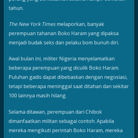
tahun.
The New York Times
melaporkan, banyak
perempuan tahanan Boko Haram yang dipaksa
menjadi budak seks dan pelaku bom bunuh diri.
Awal bulan ini, militer Nigeria menyelamatkan
beberapa perempuan yang diculik Boko Haram.
Puluhan gadis dapat dibebaskan dengan negosiasi,
tetapi beberapa meninggal saat ditahan dan sekitar
100 lainnya masih hilang.
Selama ditawan, perempuan dari Chibok
dimanfaatkan militan sebagai contoh. Apabila
mereka mengikuti perintah Boko Haram, mereka