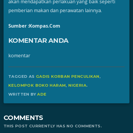
akan mendapatkan perlakuan yang baik seperti
pemberian makan dan perawatan lainnya.
Sumber :Kompas.Com
KOMENTAR ANDA
komentar
TAGGED AS
GADIS KORBAN PENCULIKAN
,
KELOMPOK BOKO HARAM
,
NIGERIA
.
WRITTEN BY
ADE
COMMENTS
THIS POST CURRENTLY HAS NO COMMENTS.