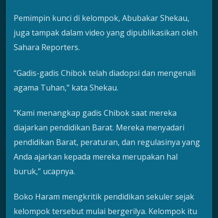
Pemimpin kunci di kelompok, Abubakar Shekau,
juga tampak dalam video yang dipublikasikan oleh
Sahara Reporters.
“Gadis-gadis Chibok telah diadopsi dan mengenali
agama Tuhan,” kata Shekau.
“Kami menangkap gadis Chibok saat mereka
diajarkan pendidikan Barat. Mereka menyadari
pendidikan Barat, peraturan, dan regulasinya yang
Anda ajarkan kepada mereka merupakan hal
buruk,” ucapnya.
Boko Haram mengkritik pendidikan sekuler sejak
kelompok tersebut mulai bergerilya. Kelompok itu