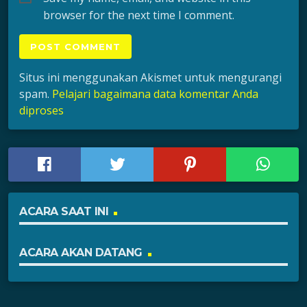
browser for the next time I comment.
Situs ini menggunakan Akismet untuk mengurangi
spam.
Pelajari bagaimana data komentar Anda
diproses
ACARA SAAT INI
ACARA AKAN DATANG