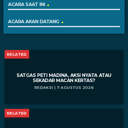
ACARA SAAT INI
ACARA AKAN DATANG
RELATED
SATGAS PETI MADINA, AKSI NYATA ATAU
SEKADAR MACAN KERTAS?
REDAKSI | 7 AGUSTUS 2026
RELATED