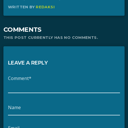
WRITTEN BY
REDAKSI
COMMENTS
THIS POST CURRENTLY HAS NO COMMENTS.
LEAVE A REPLY
Comment*
Name
Email