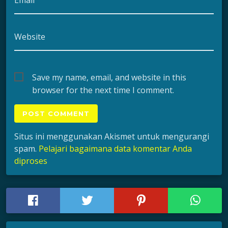
Website
Save my name, email, and website in this
browser for the next time I comment.
Situs ini menggunakan Akismet untuk mengurangi
spam.
Pelajari bagaimana data komentar Anda
diproses