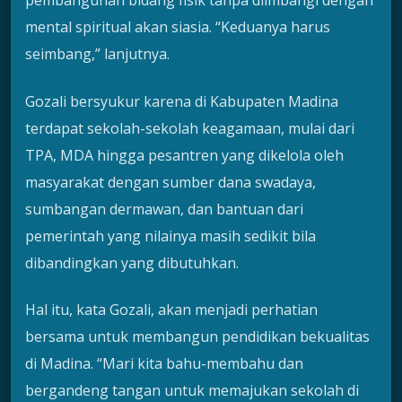
pembangunan bidang fisik tanpa diimbangi dengan
mental spiritual akan siasia. “Keduanya harus
seimbang,” lanjutnya.
Gozali bersyukur karena di Kabupaten Madina
terdapat sekolah-sekolah keagamaan, mulai dari
TPA, MDA hingga pesantren yang dikelola oleh
masyarakat dengan sumber dana swadaya,
sumbangan dermawan, dan bantuan dari
pemerintah yang nilainya masih sedikit bila
dibandingkan yang dibutuhkan.
Hal itu, kata Gozali, akan menjadi perhatian
bersama untuk membangun pendidikan bekualitas
di Madina. “Mari kita bahu-membahu dan
bergandeng tangan untuk memajukan sekolah di