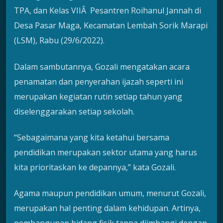
TPA, dan Kelas VIIÂ Pesantren Roihanul Jannah di
Desa Pasar Maga, Kecamatan Lembah Sorik Marapi
(LSM), Rabu (29/6/2022).
Dalam sambutannya, Gozali mengatakan acara
penamatan dan penyerahan ijazah seperti ini
merupakan kegiatan rutin setiap tahun yang
diselenggarakan setiap sekolah.
“Sebagaimana yang kita ketahui bersama
pendidikan merupakan sektor utama yang harus
kita prioritaskan ke depannya,” kata Gozali.
Agama maupun pendidikan umum, menurut Gozali,
merupakan hal penting dalam kehidupan. Artinya,