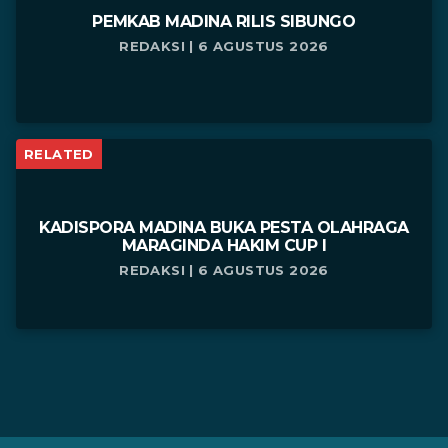
PEMKAB MADINA RILIS SIBUNGO
REDAKSI | 6 AGUSTUS 2026
RELATED
KADISPORA MADINA BUKA PESTA OLAHRAGA
MARAGINDA HAKIM CUP I
REDAKSI | 6 AGUSTUS 2026