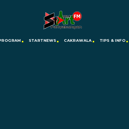
PROGRAM
STARTNEWS
CAKRAWALA
TIPS & INFO