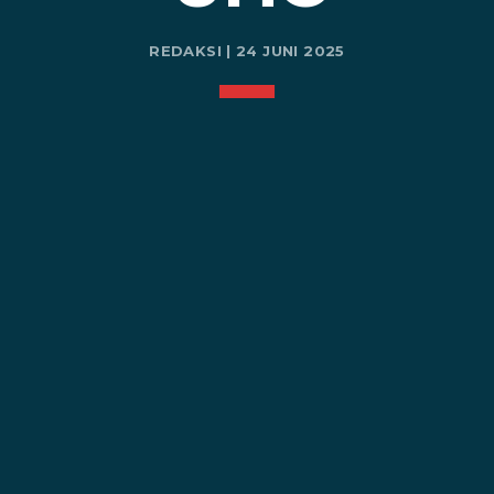
REDAKSI | 24 JUNI 2025