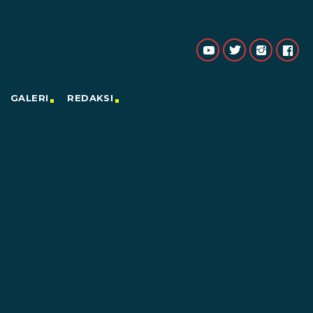
GALERI
REDAKSI