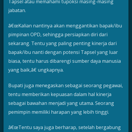
Tapsel atau memahami tupoksi masing-masing
jabatan.
â€œKalian nantinya akan menggantikan bapak/ibu
pimpinan OPD, sehingga persiapkan diri dari
sekarang. Tentu yang paling penting kinerja dari
bapak/ibu nanti dengan potensi Tapsel yang luar
biasa, tentu harus dibarengi sumber daya manusia
yang baik,â€ ungkapnya.
Bupati juga menegaskan sebagai seorang pegawai,
tentu memberikan kepuasan dalam hal kinerja
sebagai bawahan menjadi yang utama. Seorang
pemimpin memiliki harapan yang lebih tinggi.
â€œTentu saya juga berharap, setelah bergabung