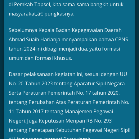
di Pemkab Tapsel, kita sama-sama bangkit untuk
masyarakat,â€ pungkasnya.
Sebelumnya Kepala Badan Kepegawaian Daerah
Ahmad Suaib Harianja menyampaikan bahwa CPNS
tahun 2024 ini dibagi menjadi dua, yaitu formasi
umum dan formasi khusus.
Dasar pelaksanaan kegiatan ini, sesuai dengan UU
No. 20 Tahun 2023 tentang Aparatur Sipil Negara.
Serta Peraturan Pemerintah No. 17 tahun 2020,
tentang Perubahan Atas Peraturan Pemerintah No.
11 Tahun 2017 tentang Manajemen Pegawai
Negeri. Juga Keputusan Menpan RB No. 293
tentang Penetapan Kebutuhan Pegawai Negeri Sipil