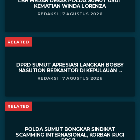
LBH MEDAN DESAK POLDA SUMUT USUT
KEMATIAN WINDA LORENZA
REDAKSI | 7 AGUSTUS 2026
RELATED
DPRD SUMUT APRESIASI LANGKAH BOBBY
NASUTION BERKANTOR DI KEPULAUAN ...
REDAKSI | 7 AGUSTUS 2026
RELATED
POLDA SUMUT BONGKAR SINDIKAT
SCAMMING INTERNASIONAL, KORBAN RUGI