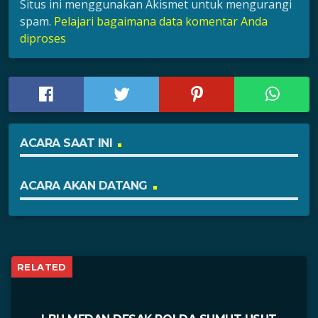
Situs ini menggunakan Akismet untuk mengurangi
spam.
Pelajari bagaimana data komentar Anda
diproses
ACARA SAAT INI
ACARA AKAN DATANG
RELATED