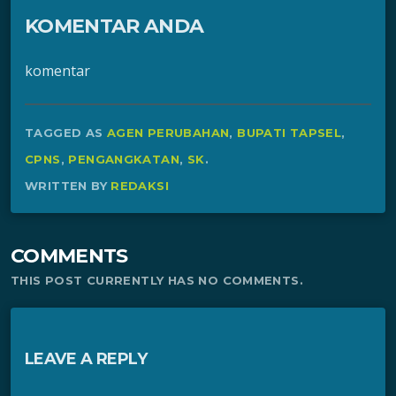
KOMENTAR ANDA
komentar
TAGGED AS
AGEN PERUBAHAN
,
BUPATI TAPSEL
,
CPNS
,
PENGANGKATAN
,
SK
.
WRITTEN BY
REDAKSI
COMMENTS
THIS POST CURRENTLY HAS NO COMMENTS.
LEAVE A REPLY