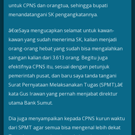
untuk CPNS dan orangtua, sehingga bupati
menandatangani SK pengangkatannya.
â€œSaya mengucapkan selamat untuk kawan-
kawan yang sudah menerima SK, kalian menjadi
orang-orang hebat yang sudah bisa mengalahkan
saingan kalian dari 3.613 orang. Begitu juga
efektifnya CPNS itu, sesuai dengan petunjuk
pemerintah pusat, dan baru saya tanda tangani
Surat Pernyataan Melaksanakan Tugas (SPMT),â€
kata Gus Irawan yang pernah menjabat direktur
utama Bank Sumut.
Dia juga menyampaikan kepada CPNS kurun waktu
dari SPMT agar semua bisa mengenal lebih dekat