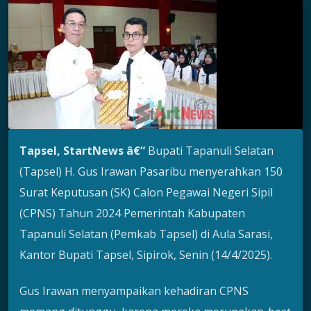
Tapsel, StartNews â€“
Bupati Tapanuli Selatan
(Tapsel) H. Gus Irawan Pasaribu menyerahkan 150
Surat Keputusan (SK) Calon Pegawai Negeri Sipil
(CPNS) Tahun 2024 Pemerintah Kabupaten
Tapanuli Selatan (Pemkab Tapsel) di Aula Sarasi,
Kantor Bupati Tapsel, Sipirok, Senin (14/4/2025).
Gus Irawan menyampaikan kehadiran CPNS