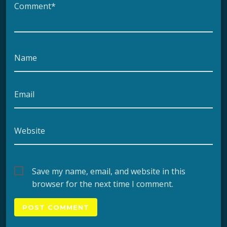
Comment*
Name
Email
Website
Save my name, email, and website in this
browser for the next time I comment.