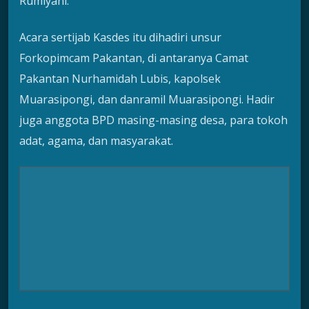
Rumiyani.
Acara sertijab Kasdes itu dihadiri unsur
Forkopimcam Pakantan, di antaranya Camat
Pakantan Nurhamidah Lubis, kapolsek
Muarasipongi, dan danramil Muarasipongi. Hadir
juga anggota BPD masing-masing desa, para tokoh
adat, agama, dan masyarakat.