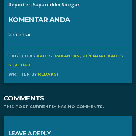
Reporter: Saparuddin Siregar
KOMENTAR ANDA
komentar
TAGGED AS
KADES
,
PAKANTAN
,
PENJABAT KADES
,
SERTIJAB
.
WRITTEN BY
REDAKSI
COMMENTS
THIS POST CURRENTLY HAS NO COMMENTS.
LEAVE A REPLY