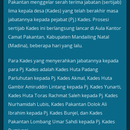
Pakantan menggelar serah terima jabatan (sertijab)
lima kepala desa (Kades) yang telah berakhir masa
jabatannya kepada pejabat (Pj.) Kades. Prosesi
sertijab Kades ini berlangsung lancar di Aula Kantor
Camat Pakantan, Kabupaten Mandailing Natal
(Madina), beberapa hari yang lalu.
Para Kades yang menyerahkan jabatannya kepada
para Pj. Kades adalah Kades Huta Padang
Parluhutan kepada Pj. Kades Akmal, Kades Huta
Gambir Amiruddin Lintang kepada Pj. Kades Yunarti,
Kades Huta Toras Rachmat Saleh kepada Pj. Kades
Nurhamidah Lubis, Kades Pakantan Dolok Ali
Ibrahim kepada Pj. Kades Bunjel, dan Kades
Pakantan Lombang Umar Sahdi kepada Pj. Kades