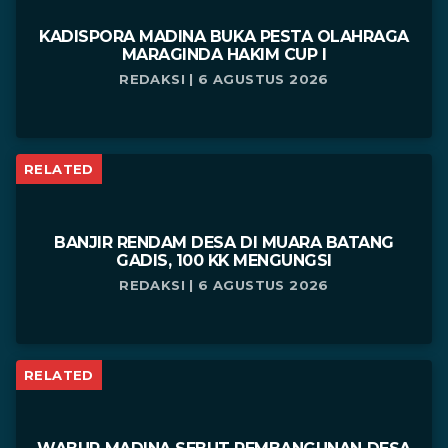
KADISPORA MADINA BUKA PESTA OLAHRAGA
MARAGINDA HAKIM CUP I
REDAKSI | 6 AGUSTUS 2026
RELATED
BANJIR RENDAM DESA DI MUARA BATANG
GADIS, 100 KK MENGUNGSI
REDAKSI | 6 AGUSTUS 2026
RELATED