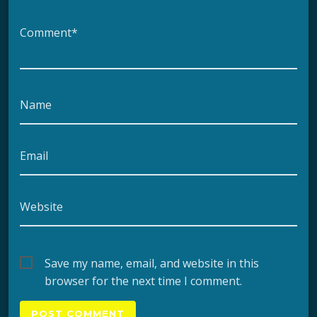
Comment*
Name
Email
Website
Save my name, email, and website in this
browser for the next time I comment.