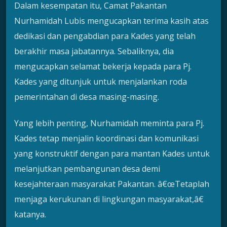
Dalam kesempatan itu, Camat Pakantan
Nurhamidah Lubis mengucapkan terima kasih atas
dedikasi dan pengabdian para Kades yang telah
berakhir masa jabatannya. Sebaliknya, dia
mengucapkan selamat bekerja kepada para Pj.
Kades yang ditunjuk untuk menjalankan roda
pemerintahan di desa masing-masing.
Yang lebih penting, Nurhamidah meminta para Pj.
Kades tetap menjalin koordinasi dan komunikasi
yang konstruktif dengan para mantan Kades untuk
melanjutkan pembangunan desa demi
kesejahteraan masyarakat Pakantan. â€œTetaplah
menjaga kerukunan di lingkungan masyarakat,â€
katanya.