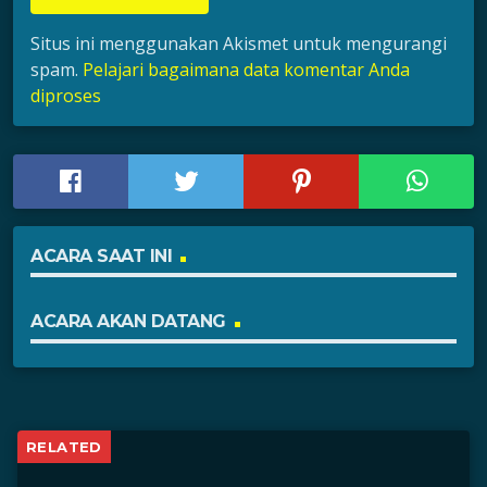
Situs ini menggunakan Akismet untuk mengurangi
spam.
Pelajari bagaimana data komentar Anda
diproses
ACARA SAAT INI
ACARA AKAN DATANG
RELATED