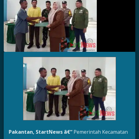
Pakantan, StartNews â€“
Pemerintah Kecamatan