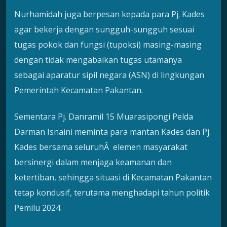
Nurhamidah juga berpesan kepada para Pj. Kades
agar bekerja dengan sungguh-sungguh sesuai
tugas pokok dan fungsi (tupoksi) masing-masing
dengan tidak mengabaikan tugas utamanya
sebagai aparatur sipil negara (ASN) di lingkungan
Pemerintah Kecamatan Pakantan.
Sementara Pj. Danramil 15 Muarasipongi Pelda
Darman Isnaini meminta para mantan Kades dan Pj.
Kades bersama seluruhÂ elemen masyarakat
bersinergi dalam menjaga keamanan dan
ketertiban, sehingga situasi di Kecamatan Pakantan
tetap kondusif, terutama menghadapi tahun politik
Pemilu 2024.