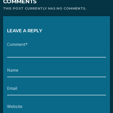
COMMENTS
THIS POST CURRENTLY HAS NO COMMENTS.
LEAVE A REPLY
Comment*
Name
Email
Website