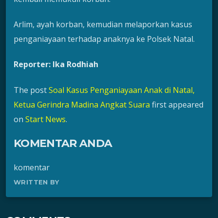
Arlim, ayah korban, kemudian melaporkan kasus
penganiayaan terhadap anaknya ke Polsek Natal.
Reporter: Ika Rodhiah
The post
Soal Kasus Penganiayaan Anak di Natal,
Ketua Gerindra Madina Angkat Suara
first appeared
on
Start News
.
KOMENTAR ANDA
komentar
WRITTEN BY