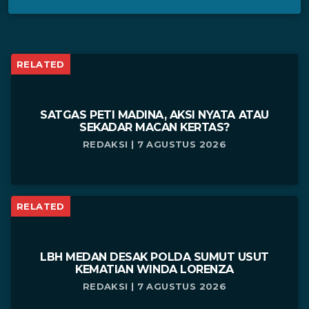
RELATED
SATGAS PETI MADINA, AKSI NYATA ATAU
SEKADAR MACAN KERTAS?
REDAKSI | 7 AGUSTUS 2026
RELATED
LBH MEDAN DESAK POLDA SUMUT USUT
KEMATIAN WINDA LORENZA
REDAKSI | 7 AGUSTUS 2026