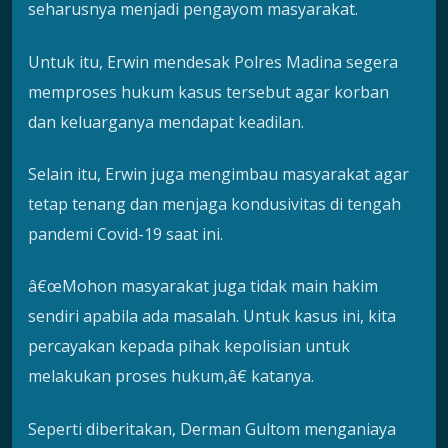
seharusnya menjadi pengayom masyarakat.
Untuk itu, Erwin mendesak Polres Madina segera
memproses hukum kasus tersebut agar korban
dan keluarganya mendapat keadilan.
Selain itu, Erwin juga mengimbau masyarakat agar
tetap tenang dan menjaga kondusivitas di tengah
pandemi Covid-19 saat ini.
â€œMohon masyarakat juga tidak main hakim
sendiri apabila ada masalah. Untuk kasus ini, kita
percayakan kepada pihak kepolisian untuk
melakukan proses hukum,â€ katanya.
Seperti diberitakan, Derman Gultom menganiaya