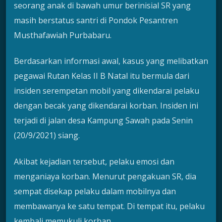
seorang anak di bawah umur berinisial SR yang
masih berstatus santri di Pondok Pesantren
Musthafawiah Purbabaru.
Berdasarkan informasi awal, kasus yang melibatkan
pegawai Rutan Kelas II B Natal itu bermula dari
insiden serempetan mobil yang dikendarai pelaku
dengan becak yang dikendarai korban. Insiden ini
terjadi di jalan desa Kampung Sawah pada Senin
(20/9/2021) siang.
Akibat kejadian tersebut, pelaku emosi dan
menganiaya korban. Menurut pengakuan SR, dia
sempat disekap pelaku dalam mobilnya dan
membawanya ke satu tempat. Di tempat itu, pelaku
kembali memukuli korban.