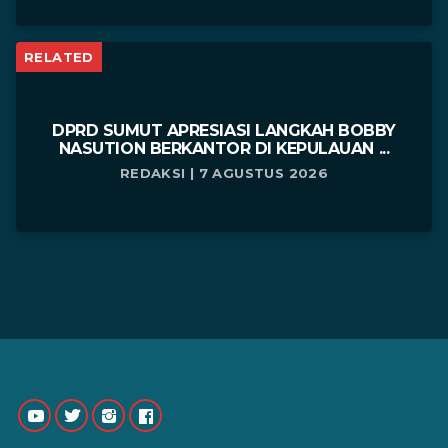
RELATED
DPRD SUMUT APRESIASI LANGKAH BOBBY
NASUTION BERKANTOR DI KEPULAUAN ...
REDAKSI | 7 AGUSTUS 2026