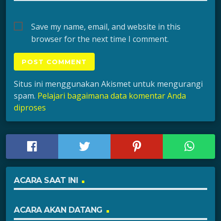
Save my name, email, and website in this
browser for the next time I comment.
Situs ini menggunakan Akismet untuk mengurangi
spam.
Pelajari bagaimana data komentar Anda
diproses
ACARA SAAT INI
ACARA AKAN DATANG