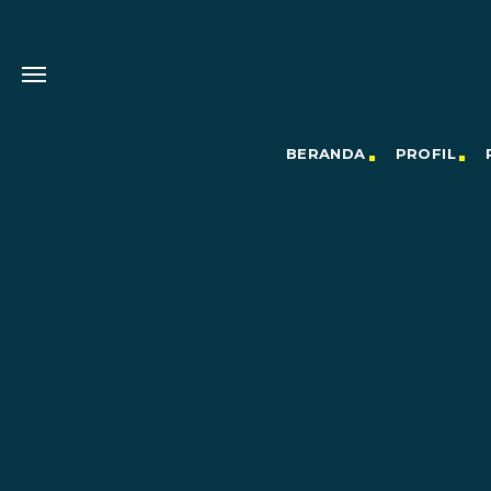
BERANDA
PROFIL