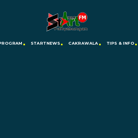
PROGRAM
STARTNEWS
CAKRAWALA
TIPS & INFO