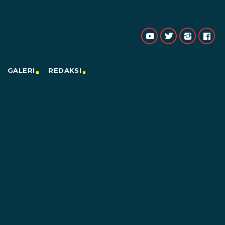
GALERI
REDAKSI