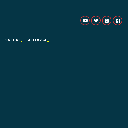
GALERI
REDAKSI