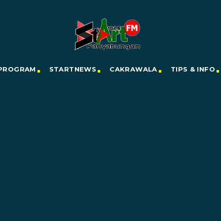
PROGRAM
STARTNEWS
CAKRAWALA
TIPS & INFO