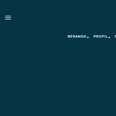
BERANDA
PROFIL