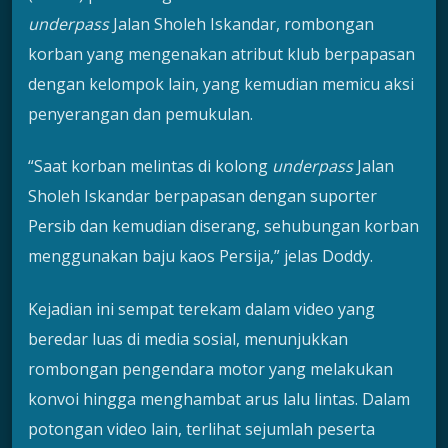
underpass
Jalan Sholeh Iskandar, rombongan
korban yang mengenakan atribut klub berpapasan
dengan kelompok lain, yang kemudian memicu aksi
penyerangan dan pemukulan.
“Saat korban melintas di kolong
underpass
Jalan
Sholeh Iskandar berpapasan dengan suporter
Persib dan kemudian diserang, sehubungan korban
menggunakan baju kaos Persija,” jelas Doddy.
Kejadian ini sempat terekam dalam video yang
beredar luas di media sosial, menunjukkan
rombongan pengendara motor yang melakukan
konvoi hingga menghambat arus lalu lintas. Dalam
potongan video lain, terlihat sejumlah peserta