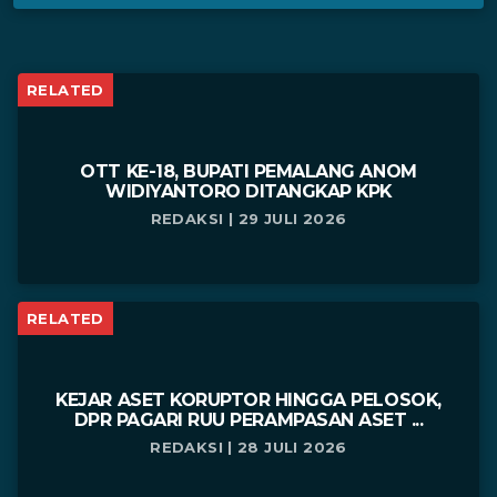
RELATED
OTT KE-18, BUPATI PEMALANG ANOM
WIDIYANTORO DITANGKAP KPK
REDAKSI | 29 JULI 2026
RELATED
KEJAR ASET KORUPTOR HINGGA PELOSOK,
DPR PAGARI RUU PERAMPASAN ASET ...
REDAKSI | 28 JULI 2026