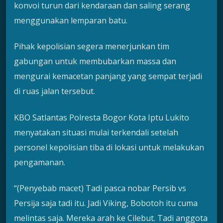
konvoi turun dari kendaraan dan saling serang
menggunakan lemparan batu.
Pihak kepolisian segera menerjunkan tim
gabungan untuk membubarkan massa dan
mengurai kemacetan panjang yang sempat terjadi
di ruas jalan tersebut.
KBO Satlantas Polresta Bogor Kota Iptu Lukito
menyatakan situasi mulai terkendali setelah
personel kepolisian tiba di lokasi untuk melakukan
pengamanan.
“(Penyebab macet) Tadi pasca nobar Persib vs
Persija saja tadi itu. Jadi Viking, Bobotoh itu cuma
melintas saja. Mereka arah ke Cilebut. Tadi anggota