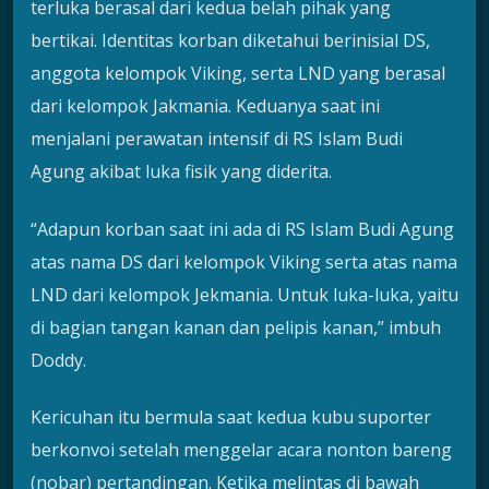
terluka berasal dari kedua belah pihak yang
bertikai. Identitas korban diketahui berinisial DS,
anggota kelompok Viking, serta LND yang berasal
dari kelompok Jakmania. Keduanya saat ini
menjalani perawatan intensif di RS Islam Budi
Agung akibat luka fisik yang diderita.
“Adapun korban saat ini ada di RS Islam Budi Agung
atas nama DS dari kelompok Viking serta atas nama
LND dari kelompok Jekmania. Untuk luka-luka, yaitu
di bagian tangan kanan dan pelipis kanan,” imbuh
Doddy.
Kericuhan itu bermula saat kedua kubu suporter
berkonvoi setelah menggelar acara nonton bareng
(nobar) pertandingan. Ketika melintas di bawah