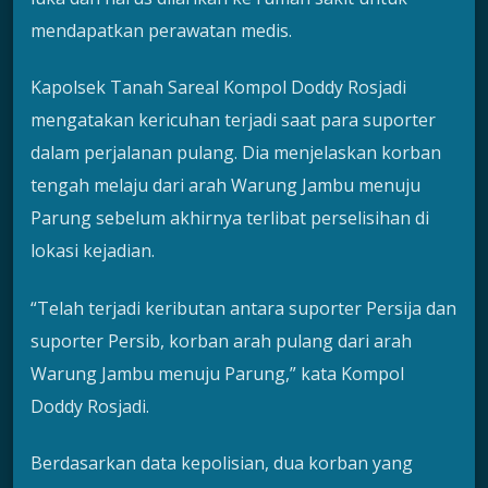
mendapatkan perawatan medis.
Kapolsek Tanah Sareal Kompol Doddy Rosjadi
mengatakan kericuhan terjadi saat para suporter
dalam perjalanan pulang. Dia menjelaskan korban
tengah melaju dari arah Warung Jambu menuju
Parung sebelum akhirnya terlibat perselisihan di
lokasi kejadian.
“Telah terjadi keributan antara suporter Persija dan
suporter Persib, korban arah pulang dari arah
Warung Jambu menuju Parung,” kata Kompol
Doddy Rosjadi.
Berdasarkan data kepolisian, dua korban yang