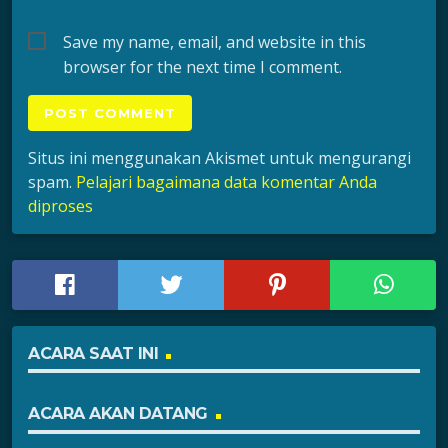
Save my name, email, and website in this
browser for the next time I comment.
Situs ini menggunakan Akismet untuk mengurangi
spam.
Pelajari bagaimana data komentar Anda
diproses
ACARA SAAT INI
ACARA AKAN DATANG