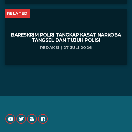
RELATED
BARESKRIM POLRI TANGKAP KASAT NARKOBA
TANGSEL DAN TUJUH POLISI
REDAKSI | 27 JULI 2026